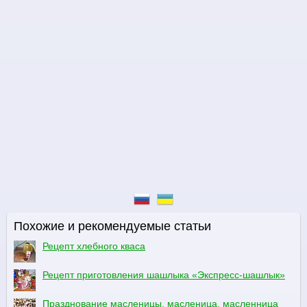
Похожие и рекомендуемые статьи
Рецепт хлебного кваса
Рецепт приготовления шашлыка «Экспресс-шашлык»
Празднование масленицы, масленица, масленница