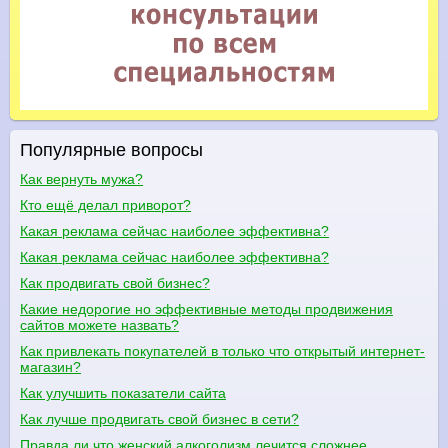
Популярные вопросы
Как вернуть мужа?
Кто ещё делал приворот?
Какая реклама сейчас наиболее эффективна?
Какая реклама сейчас наиболее эффективна?
Как продвигать свой бизнес?
Какие недорогие но эффективные методы продвижения
сайтов можете назвать?
Как привлекать покупателей в только что открытый интернет-
магазин?
Как улучшить показатели сайта
Как лучше продвигать свой бизнес в сети?
Правда ли что женский алкоголизм лечится сложнее