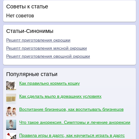
Советы к статье
Нет советов
Статьи-Синонимы
Рецепт приготовления окрошки
Рецепт приготовления мясной окрошки
Рецепт приготовления овощной окрошки
Популярные статьи
Как правильно кормить кошку
Как сделать мыло в домашних условиях
Воспитание близнецов, как воспитывать близнецов
Что такое анорексия. Симптомы и лечение анорексии
Правила игры в дартс, как научиться играть в дартс