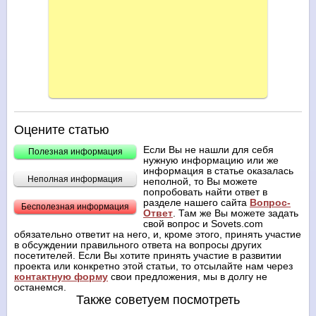
Оцените статью
Если Вы не нашли для себя
Полезная информация
нужную информацию или же
информация в статье оказалась
Неполная информация
неполной, то Вы можете
попробовать найти ответ в
разделе нашего сайта
Вопрос-
Бесполезная информация
Ответ
. Там же Вы можете задать
свой вопрос и Sovets.com
обязательно ответит на него, и, кроме этого, принять участие
в обсуждении правильного ответа на вопросы других
посетителей. Если Вы хотите принять участие в развитии
проекта или конкретно этой статьи, то отсылайте нам через
контактную форму
свои предложения, мы в долгу не
останемся.
Также советуем посмотреть