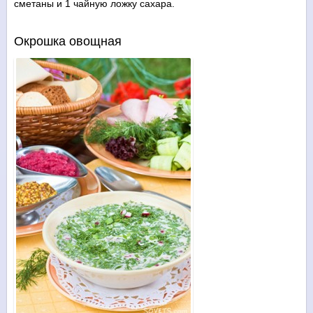
сметаны и 1 чайную ложку сахара.
Окрошка овощная