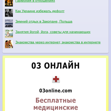
Гармония в отношениях
Как Украине избежать дефолт
Зимний отдых в Закопане, Польша
Занятия йогой, йога, советы для начинающих
Знакомства через интернет, знакомства в интернете