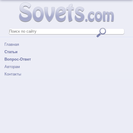
Главная
Статьи
Вопрос-Ответ
Авторам
Контакты