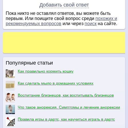
Добавить свой ответ
Пока никто не оставлял ответов, вы можете быть
первым. Или поищите свой вопрос среди
похожих и
рекомендуемых вопросов
или через
поиск
на сайте.
Популярные статьи
Как правильно кормить кошку
Как сделать мыло в домашних условиях
Воспитание близнецов, как воспитывать близнецов
Что такое анорексия. Симптомы и лечение анорексии
Правила игры в дартс, как научиться играть в дартс