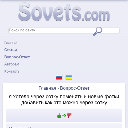
Главная
Статьи
Вопрос-Ответ
Авторам
Контакты
Главная
›
Вопрос-Ответ
я хотела через сотку поменять и новые фотки
добавить как это можно через сотку
+5