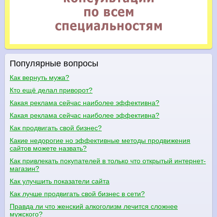
Популярные вопросы
Как вернуть мужа?
Кто ещё делал приворот?
Какая реклама сейчас наиболее эффективна?
Какая реклама сейчас наиболее эффективна?
Как продвигать свой бизнес?
Какие недорогие но эффективные методы продвижения
сайтов можете назвать?
Как привлекать покупателей в только что открытый интернет-
магазин?
Как улучшить показатели сайта
Как лучше продвигать свой бизнес в сети?
Правда ли что женский алкоголизм лечится сложнее
мужского?