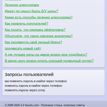
Лечение алкоголизма
Имеет ли смысл брать Б/У шины?
Какие есть способы лечения алкоголизма?
Как привлечь покупателей?
Как понять, что реклама эффективна?
Объясните, что такое сквозная аналитика?
Как продвинуть свой личный бренд?
продвигать новый сайт
А где лучшие цены на двери можно мне подобрать?
В какую цену можно купить хороший подводный скутер?
Запросы пользователей
как поменять пароль в скайпе через телефон
поменять пароль в скайпе через телефон
поменять пароль через сотку
© 2008-2026 2.0 Sovets.com - Полезные статьи, полезные советы