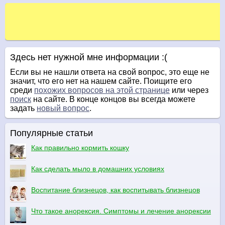
Здесь нет нужной мне информации :(
Если вы не нашли ответа на свой вопрос, это еще не
значит, что его нет на нашем сайте. Поищите его
среди
похожих вопросов на этой странице
или через
поиск
на сайте. В конце концов вы всегда можете
задать
новый вопрос
.
Популярные статьи
Как правильно кормить кошку
Как сделать мыло в домашних условиях
Воспитание близнецов, как воспитывать близнецов
Что такое анорексия. Симптомы и лечение анорексии