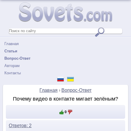
Главная
Статьи
Вопрос-Ответ
Авторам
Контакты
Главная
›
Вопрос-Ответ
Почему видео в контакте мигает зелёным?
0
Ответов: 2