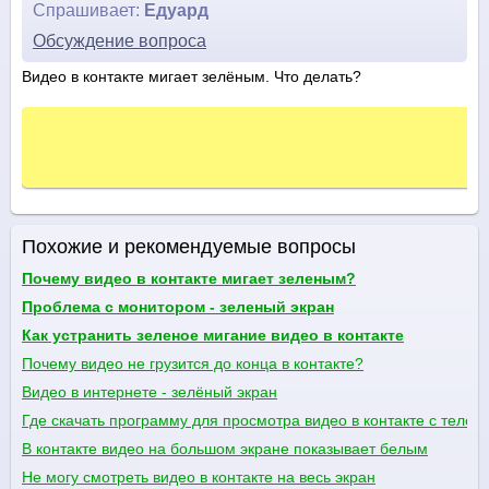
Спрашивает:
Едуард
Обсуждение вопроса
Видео в контакте мигает зелёным. Что делать?
Похожие и рекомендуемые вопросы
Почему видео в контакте мигает зеленым?
Проблема с монитором - зеленый экран
Как устранить зеленое мигание видео в контакте
Почему видео не грузится до конца в контакте?
Видео в интернете - зелёный экран
Где скачать программу для просмотра видео в контакте с теле
В контакте видео на большом экране показывает белым
Не могу смотреть видео в контакте на весь экран