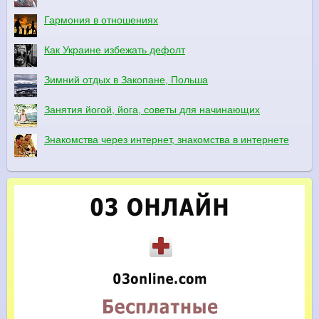
Гармония в отношениях
Как Украине избежать дефолт
Зимний отдых в Закопане, Польша
Занятия йогой, йога, советы для начинающих
Знакомства через интернет, знакомства в интернете