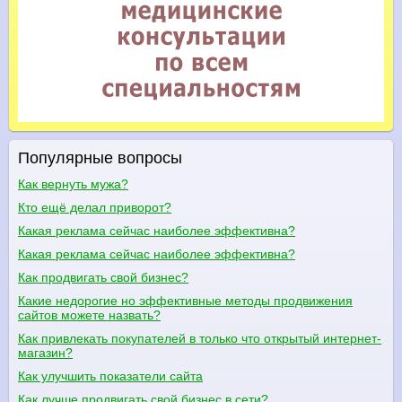
Популярные вопросы
Как вернуть мужа?
Кто ещё делал приворот?
Какая реклама сейчас наиболее эффективна?
Какая реклама сейчас наиболее эффективна?
Как продвигать свой бизнес?
Какие недорогие но эффективные методы продвижения
сайтов можете назвать?
Как привлекать покупателей в только что открытый интернет-
магазин?
Как улучшить показатели сайта
Как лучше продвигать свой бизнес в сети?