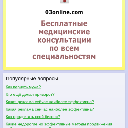
Популярные вопросы
Как вернуть мужа?
Кто ещё делал приворот?
Какая реклама сейчас наиболее эффективна?
Какая реклама сейчас наиболее эффективна?
Как продвигать свой бизнес?
Какие недорогие но эффективные методы продвижения