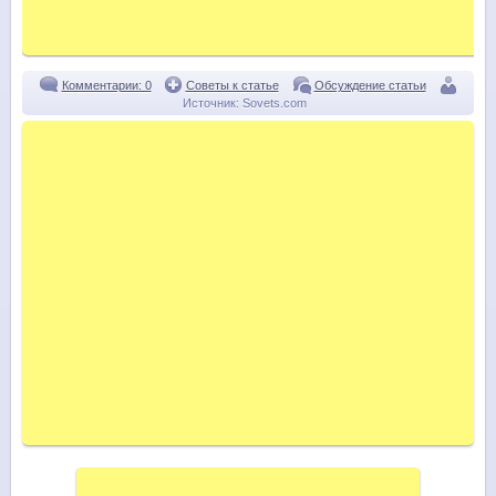
Комментарии: 0
Советы к статье
Обсуждение статьи
Источник:
Sovets.com