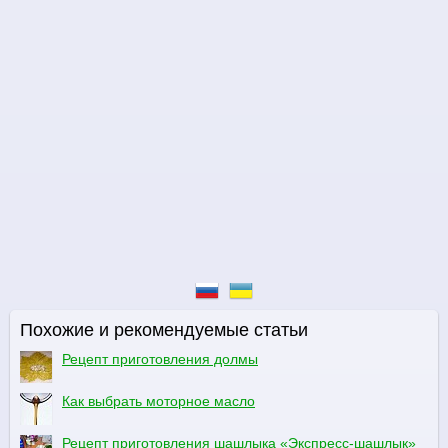
Похожие и рекомендуемые статьи
Рецепт приготовления долмы
Как выбрать моторное масло
Рецепт приготовления шашлыка «Экспресс-шашлык»