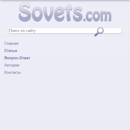
Главная
Статьи
Вопрос-Ответ
Авторам
Контакты