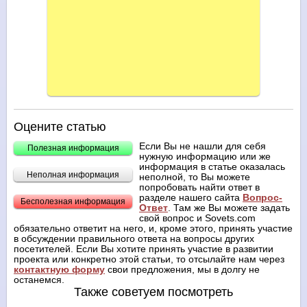
Оцените статью
Если Вы не нашли для себя
Полезная информация
нужную информацию или же
информация в статье оказалась
Неполная информация
неполной, то Вы можете
попробовать найти ответ в
разделе нашего сайта
Вопрос-
Бесполезная информация
Ответ
. Там же Вы можете задать
свой вопрос и Sovets.com
обязательно ответит на него, и, кроме этого, принять участие
в обсуждении правильного ответа на вопросы других
посетителей. Если Вы хотите принять участие в развитии
проекта или конкретно этой статьи, то отсылайте нам через
контактную форму
свои предложения, мы в долгу не
останемся.
Также советуем посмотреть