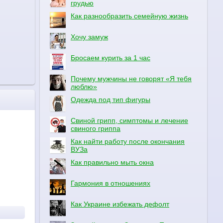
грудью
Как разнообразить семейную жизнь
Хочу замуж
Бросаем курить за 1 час
Почему мужчины не говорят «Я тебя
люблю»
Одежда под тип фигуры
Свиной грипп, симптомы и лечение
свиного гриппа
Как найти работу после окончания
ВУЗа
Как правильно мыть окна
Гармония в отношениях
Как Украине избежать дефолт