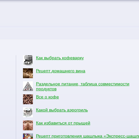
Как выбрать кофеварку
Рецепт домашнего вина
Раздельное питание, таблица совместимости
продуктов
Все о кофе
Какой выбрать аэрогриль
Как избавиться от прыщей
Рецепт приготовления шашлыка «Экспресс-шашл