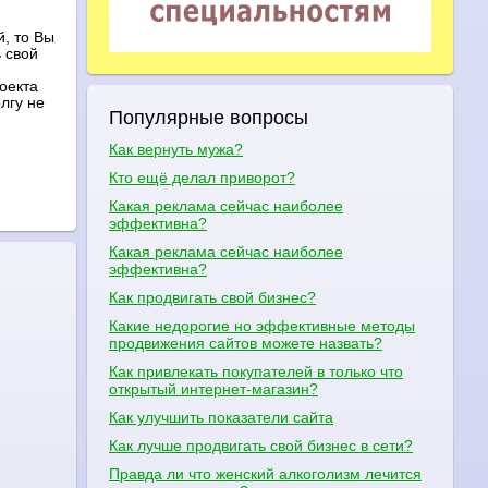
, то Вы
 свой
оекта
лгу не
Популярные вопросы
Как вернуть мужа?
Кто ещё делал приворот?
Какая реклама сейчас наиболее
эффективна?
Какая реклама сейчас наиболее
эффективна?
Как продвигать свой бизнес?
Какие недорогие но эффективные методы
продвижения сайтов можете назвать?
Как привлекать покупателей в только что
открытый интернет-магазин?
Как улучшить показатели сайта
Как лучше продвигать свой бизнес в сети?
Правда ли что женский алкоголизм лечится