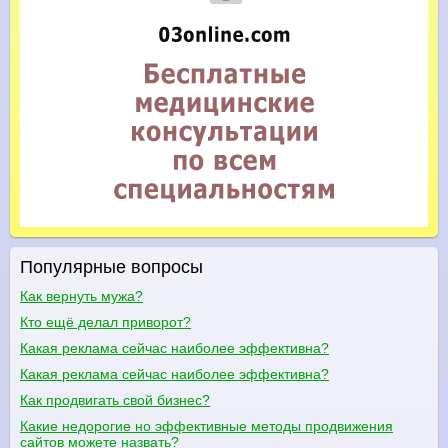
Популярные вопросы
Как вернуть мужа?
Кто ещё делал приворот?
Какая реклама сейчас наиболее эффективна?
Какая реклама сейчас наиболее эффективна?
Как продвигать свой бизнес?
Какие недорогие но эффективные методы продвижения
сайтов можете назвать?