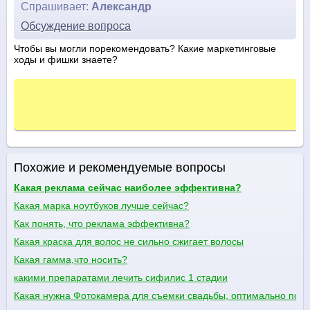
Спрашивает:
Александр
Обсуждение вопроса
Чтобы вы могли порекомендовать? Какие маркетинговые
ходы и фишки знаете?
Похожие и рекомендуемые вопросы
Какая реклама сейчас наиболее эффективна?
Какая марка ноутбуков лучше сейчас?
Как понять, что реклама эффективна?
Какая краска для волос не сильно сжигает волосы
Какая гамма,что носить?
какими препаратами лечить сифилис 1 стадии
Какая нужна Фотокамера для съемки свадьбы, оптимально по ц