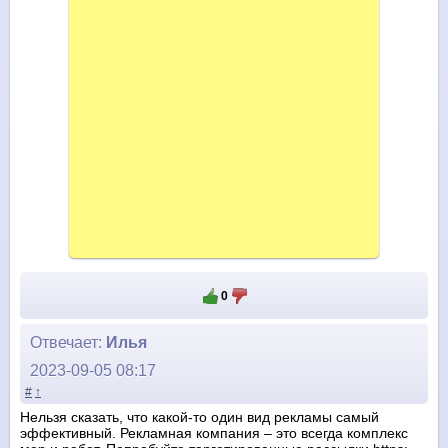
0
Отвечает:
Илья
2023-09-05 08:17
#
↑
Нельзя сказать, что какой-то один вид рекламы самый
эффективный. Рекламная компания – это всегда комплекс