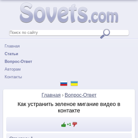
Главная
Статьи
Вопрос-Ответ
Авторам
Контакты
Главная
›
Вопрос-Ответ
Как устранить зеленое мигание видео в
контакте
+1