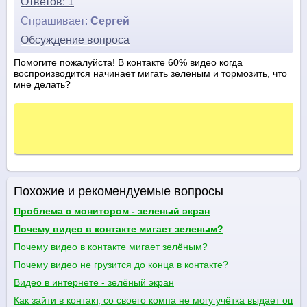
Ответов: 1
Спрашивает:
Сергей
Обсуждение вопроса
Помогите пожалуйста! В контакте 60% видео когда
воспроизводится начинает мигать зеленым и тормозить, что
мне делать?
Похожие и рекомендуемые вопросы
Проблема с монитором - зеленый экран
Почему видео в контакте мигает зеленым?
Почему видео в контакте мигает зелёным?
Почему видео не грузится до конца в контакте?
Видео в интернете - зелёный экран
Как зайти в контакт, со своего компа не могу учётка выдает ошиб