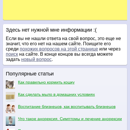
Здесь нет нужной мне информации :(
Если вы не нашли ответа на свой вопрос, это еще не
значит, что его нет на нашем сайте. Поищите его
среди
похожих вопросов на этой странице
или через
поиск
на сайте. В конце концов вы всегда можете
задать
новый вопрос
.
Популярные статьи
Как правильно кормить кошку
Как сделать мыло в домашних условиях
Воспитание близнецов, как воспитывать близнецов
Что такое анорексия. Симптомы и лечение анорексии