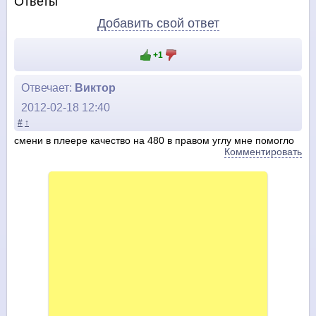
Ответы
Добавить свой ответ
+1
Отвечает:
Виктор
2012-02-18 12:40
#
↑
смени в плеере качество на 480 в правом углу мне помогло
Комментировать