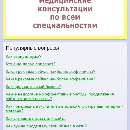
Популярные вопросы
Как вернуть мужа?
Кто ещё делал приворот?
Какая реклама сейчас наиболее эффективна?
Какая реклама сейчас наиболее эффективна?
Как продвигать свой бизнес?
Какие недорогие но эффективные методы продвижения
сайтов можете назвать?
Как привлекать покупателей в только что открытый интернет-
магазин?
Как улучшить показатели сайта
Как лучше продвигать свой бизнес в сети?