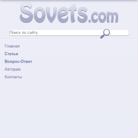
Главная
Статьи
Вопрос-Ответ
Авторам
Контакты