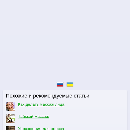
Похожие и рекомендуемые статьи
Как делать массаж лица
Тайский массаж
Упражнения для пресса