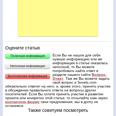
Оцените статью
Если Вы не нашли для себя
Полезная информация
нужную информацию или же
информация в статье оказалась
Неполная информация
неполной, то Вы можете
попробовать найти ответ в
разделе нашего сайта
Вопрос-
Бесполезная информация
Ответ
. Там же Вы можете задать
свой вопрос и Sovets.com
обязательно ответит на него, и, кроме этого, принять участие
в обсуждении правильного ответа на вопросы других
посетителей. Если Вы хотите принять участие в развитии
проекта или конкретно этой статьи, то отсылайте нам через
контактную форму
свои предложения, мы в долгу не
останемся.
Также советуем посмотреть