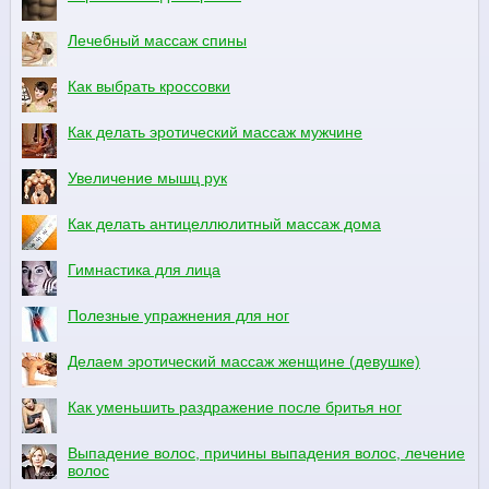
Лечебный массаж спины
Как выбрать кроссовки
Как делать эротический массаж мужчине
Увеличение мышц рук
Как делать антицеллюлитный массаж дома
Гимнастика для лица
Полезные упражнения для ног
Делаем эротический массаж женщине (девушке)
Как уменьшить раздражение после бритья ног
Выпадение волос, причины выпадения волос, лечение
волос