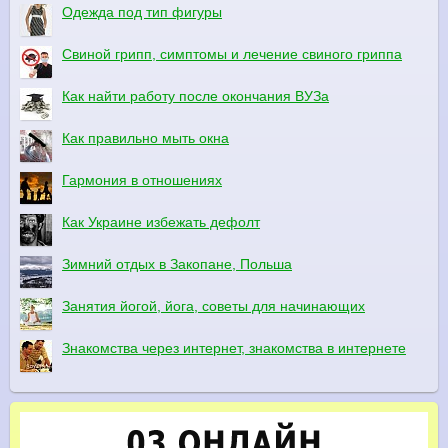
Одежда под тип фигуры
Свиной грипп, симптомы и лечение свиного гриппа
Как найти работу после окончания ВУЗа
Как правильно мыть окна
Гармония в отношениях
Как Украине избежать дефолт
Зимний отдых в Закопане, Польша
Занятия йогой, йога, советы для начинающих
Знакомства через интернет, знакомства в интернете