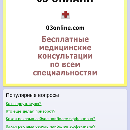
Популярные вопросы
Как вернуть мужа?
Кто ещё делал приворот?
Какая реклама сейчас наиболее эффективна?
Какая реклама сейчас наиболее эффективна?