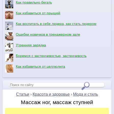
Как правильно бегать
Как избавиться от прыщей
Как воспитать в себе лидера, как стать лидером
Ошибки новичков в тренажерном зале
Утренняя зарядка
Боремся с застенчивостью, застенчивость
Как избавиться от целлюлита
Статьи
›
Красота и здоровье
›
Мода и стиль
Массаж ног, массаж ступней