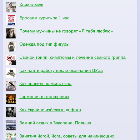
Хочу замуж
Бросаем курить за 1 час
Почему мужчины не говорят «Я тебя люблю»
Одежда под тип фигуры
Свиной грипп, симптомы и лечение свиного гриппа
Как найти работу после окончания ВУЗа
Как правильно мыть окна
Гармония в отношениях
Как Украине избежать дефолт
Зимний отдых в Закопане, Польша
Занятия йогой, йога, советы для начинающих