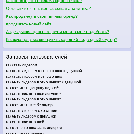
Как понять, что реклама эффективна?
Объясните, что такое сквозная аналитика?
Как продвинуть свой личный бренд?
продвигать новый сайт
А где лучшие цены на двери можно мне подобрать?
В какую цену можно купить хороший подводный скутер?
Запросы пользователей
как стать лидером
как стать лидером в отношениях с девушкой
как стать лидером в отношениях
как быть лидером в отношениях с девушкой
как воспитать девушку под себя
как стать воспитанной девушкой
как быть лидером в отношениях
как воспитать в себе лидера
как стать лидером с девушкой
как быть лидером с девушкой
как стать воспитанной
как в отношениях стать лидером
как воспитать девушку