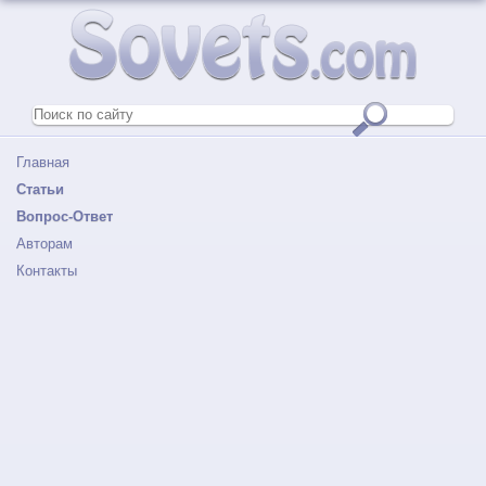
Главная
Статьи
Вопрос-Ответ
Авторам
Контакты