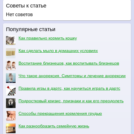
Советы к статье
Нет советов
Популярные статьи
Как правильно кормить кошку
Как сделать мыло в домашних условиях
Воспитание близнецов, как воспитывать близнецов
Что такое анорексия. Симптомы и лечение анорексии
Правила игры в дартс, как научиться играть в дартс
Подростковый кризис, признаки и как его преодолеть
Способы прекращения кормления грудью
Как разнообразить семейную жизнь