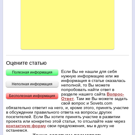
Оцените статью
Если Вы не нашли для себя
Полезная информация
нужную информацию или же
информация в статье оказалась
Неполная информация
неполной, то Вы можете
попробовать найти ответ в
разделе нашего сайта
Вопрос-
Бесполезная информация
Ответ
. Там же Вы можете задать
свой вопрос и Sovets.com
обязательно ответит на него, и, кроме этого, принять участие
в обсуждении правильного ответа на вопросы других
посетителей. Если Вы хотите принять участие в развитии
проекта или конкретно этой статьи, то отсылайте нам через
контактную форму
свои предложения, мы в долгу не
останемся.