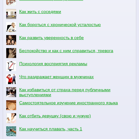
Как жить с соседями
Как бороться с хронической усталостью
Как развить уверенность в себе
Беспокойство и как с ним справиться, тревога
Психология восприятия рекламы
Что раздражает женщин в мужчинах
Как избавиться от страха перед публичными
выступлениями
Самостоятельное изучение иностранного языка
Как отбить девушку (свою и чужую)
Как научиться плавать, часть 1