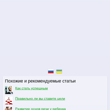
Похожие и рекомендуемые статьи
Как стать успешным
Правильно ли вы ставите цели
Развитие основ речи у ребенка