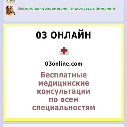
Знакомства через интернет, знакомства в интернете