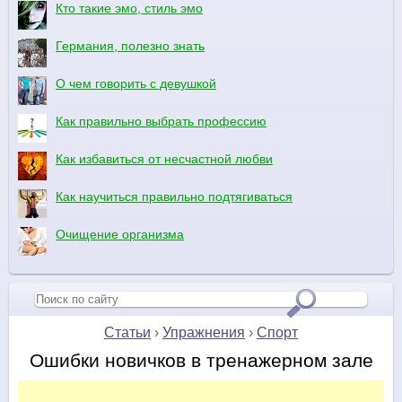
Кто такие эмо, стиль эмо
Германия, полезно знать
О чем говорить с девушкой
Как правильно выбрать профессию
Как избавиться от несчастной любви
Как научиться правильно подтягиваться
Очищение организма
Статьи
›
Упражнения
›
Спорт
Ошибки новичков в тренажерном зале