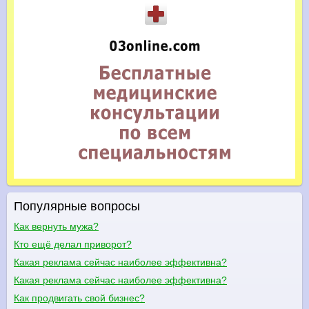
Популярные вопросы
Как вернуть мужа?
Кто ещё делал приворот?
Какая реклама сейчас наиболее эффективна?
Какая реклама сейчас наиболее эффективна?
Как продвигать свой бизнес?