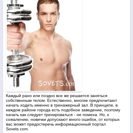
Каждый рано или поздно все же решается заняться
собственным телом. Естественно, многие предпочитают
начать ходить именно в тренажерный зал. В принципе, в
каждом районе города есть подобное заведение, поэтому
начать как следует тренироваться - не помеха. Но, к
сожалению, новички допускают много ошибок, от которых
вас может предостеречь информационный портал
Sovets.com.