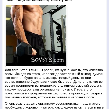
Для того, чтобы мышцы росли, их нужно качать, это известно
всем. Исходя из этого, человек делает ложный вывод, думая,
что если он будет качать мышцы каждый день, то они
соответственно будут расти еще быстрее. Дело в том, что во
время тренировки вы поднимаете слишком высокий вес, а к
такому процессу ваш организм не привык. Из-за этого
появляются микротравмы мышц, то есть происходит разрыв
мышечных волокон, который вызывает у человека боль.
Очень важно давать организму восстановиться, а для этого
необходимо хорошо питаться, как следует высыпаться и ни в