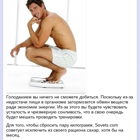
Голоданием вы ничего не сможете добиться. Поскольку из-за
недостачи пищи в организме затормозится обмен веществ
ради экономии энергии. Из-за этого вы будете чувствовать
усталость и чрезмерную сонливость, что в свою очередь
будет мешать проводить тренировки.
Для того, чтобы сбросить пару килограмм, Sovets.com
советует исключить из своего рациона сахар, хотя бы на
месяц.