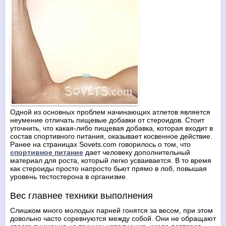
Одной из основных проблем начинающих атлетов является
неумение отличать пищевые добавки от стероидов. Стоит
уточнить, что какая-либо пищевая добавка, которая входит в
состав спортивного питания, оказывает косвенное действие.
Ранее на страницах Sovets.com говорилось о том, что
спортивное питание
дает человеку дополнительный
материал для роста, который легко усваивается. В то время
как стероиды просто напросто бьют прямо в лоб, повышая
уровень тестостерона в организме.
Вес главнее техники выполнения
Слишком много молодых парней гонятся за весом, при этом
довольно часто соревнуются между собой. Они не обращают