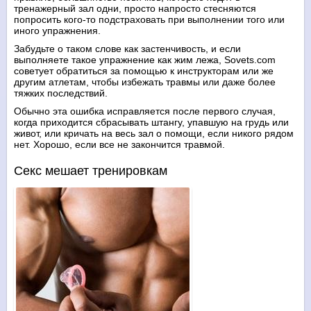
тренажерный зал одни, просто напросто стесняются
попросить кого-то подстраховать при выполнении того или
иного упражнения.
Забудьте о таком слове как застенчивость, и если
выполняете такое упражнение как жим лежа, Sovets.com
советует обратиться за помощью к инструкторам или же
другим атлетам, чтобы избежать травмы или даже более
тяжких последствий.
Обычно эта ошибка исправляется после первого случая,
когда приходится сбрасывать штангу, упавшую на грудь или
живот, или кричать на весь зал о помощи, если никого рядом
нет. Хорошо, если все не закончится травмой.
Секс мешает тренировкам