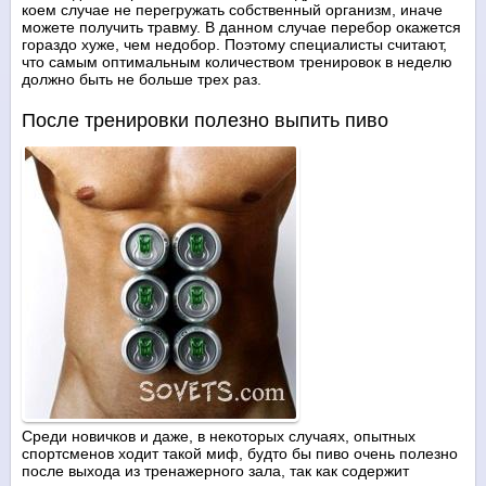
коем случае не перегружать собственный организм, иначе
можете получить травму. В данном случае перебор окажется
гораздо хуже, чем недобор. Поэтому специалисты считают,
что самым оптимальным количеством тренировок в неделю
должно быть не больше трех раз.
После тренировки полезно выпить пиво
Среди новичков и даже, в некоторых случаях, опытных
спортсменов ходит такой миф, будто бы пиво очень полезно
после выхода из тренажерного зала, так как содержит