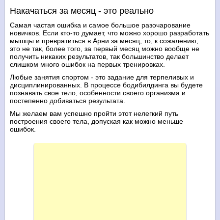
Накачаться за месяц - это реально
Самая частая ошибка и самое большое разочарование
новичков. Если кто-то думает, что можно хорошо разработать
мышцы и превратиться в Арни за месяц, то, к сожалению,
это не так, более того, за первый месяц можно вообще не
получить никаких результатов, так большинство делает
слишком много ошибок на первых тренировках.
Любые занятия спортом - это задание для терпеливых и
дисциплинированных. В процессе бодибилдинга вы будете
познавать свое тело, особенности своего организма и
постепенно добиваться результата.
Мы желаем вам успешно пройти этот нелегкий путь
построения своего тела, допуская как можно меньше
ошибок.