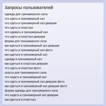
Запросы пользователей
одежда для тренажерного зала
что одеть в тренажерный зал
что одеть в тренажерный зал девушке
что одеть в спортзал
что одевать в тренажерный зал
что одеть в спортзал девушке
форма для тренажерного зала
как одеться в тренажерный зал девушке
что одеть в тренажерный зал фото
как одеться в тренажерный зал
одежда в тренажерный зал
как одеться в спортзал девушке
что одеть в спортзал фото
шорты для тренажерного зала
что надеть в тренажерный зал
что одеть в тренажерный зал девушке фото
как одеться в тренажерный зал девушке фото
форма одежды для тренажерного зала
что надеть в тренажерный зал девушке
как одеться в спортзал