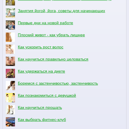
Занятия йогой, йога, советы для начинающих
Первые дни на новой работе
Плоский живот - как убрать лишнее
Как ускорить рост волос
Как научиться правильно целоваться
Как удержаться на диете
Боремся с застенчивостью, застенчивость
Как познакомиться с девушкой
Как научиться прощать
Как выбрать фитнес-клуб