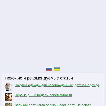
Похожие и рекомендуемые статьи
Покупка одежды для новорожденных, детская одежда
Первые дни и недели беременности
Великий пост, когда великий пост, постные блюда