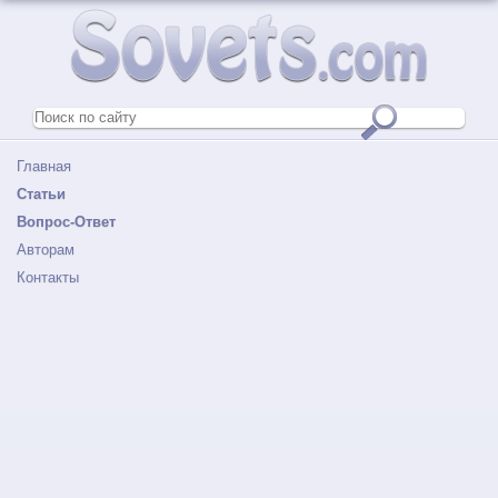
Главная
Статьи
Вопрос-Ответ
Авторам
Контакты