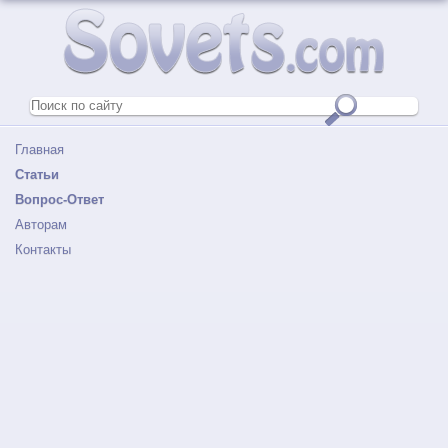
Главная
Статьи
Вопрос-Ответ
Авторам
Контакты