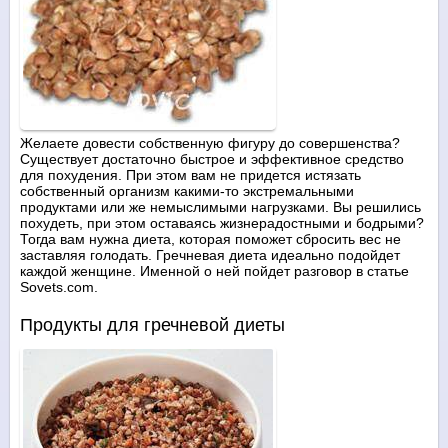
Желаете довести собственную фигуру до совершенства?
Существует достаточно быстрое и эффективное средство
для похудения. При этом вам не придется истязать
собственный организм какими-то экстремальными
продуктами или же немыслимыми нагрузками. Вы решились
похудеть, при этом оставаясь жизнерадостными и бодрыми?
Тогда вам нужна диета, которая поможет сбросить вес не
заставляя голодать. Гречневая диета идеально подойдет
каждой женщине. Именной о ней пойдет разговор в статье
Sovets.com.
Продукты для гречневой диеты