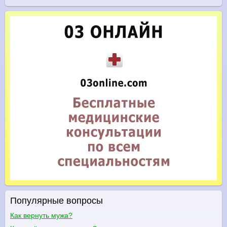
Популярные вопросы
Как вернуть мужа?