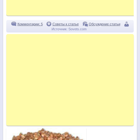
Комментарии: 5
Советы к статье
Обсуждение статьи
Источник:
Sovets.com