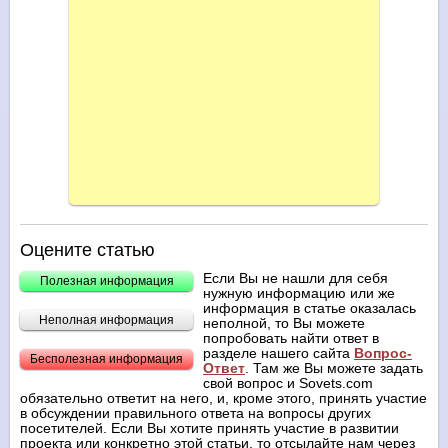
Оцените статью
Если Вы не нашли для себя
Полезная информация
нужную информацию или же
информация в статье оказалась
Неполная информация
неполной, то Вы можете
попробовать найти ответ в
разделе нашего сайта
Вопрос-
Бесполезная информация
Ответ
. Там же Вы можете задать
свой вопрос и Sovets.com
обязательно ответит на него, и, кроме этого, принять участие
в обсуждении правильного ответа на вопросы других
посетителей. Если Вы хотите принять участие в развитии
проекта или конкретно этой статьи, то отсылайте нам через