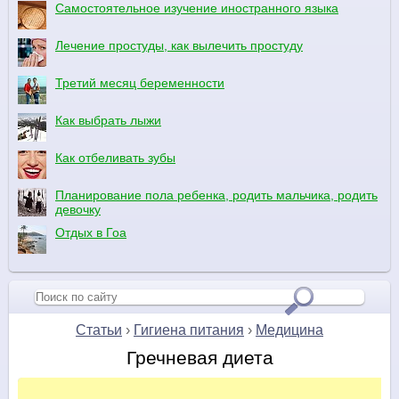
Самостоятельное изучение иностранного языка
Лечение простуды, как вылечить простуду
Третий месяц беременности
Как выбрать лыжи
Как отбеливать зубы
Планирование пола ребенка, родить мальчика, родить
девочку
Отдых в Гоа
Статьи
›
Гигиена питания
›
Медицина
Гречневая диета