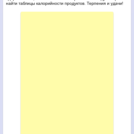
найти таблицы калорийности продуктов. Терпения и удачи!