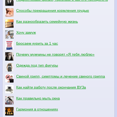
Способы прекращения кормления грудью
Как разнообразить семейную жизнь
Хочу замуж
Бросаем курить за 1 час
Почему мужчины не говорят «Я тебя люблю»
Одежда под тип фигуры
Свиной грипп, симптомы и лечение свиного гриппа
Как найти работу после окончания ВУЗа
Как правильно мыть окна
Гармония в отношениях