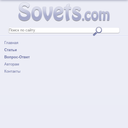
Главная
Статьи
Вопрос-Ответ
Авторам
Контакты