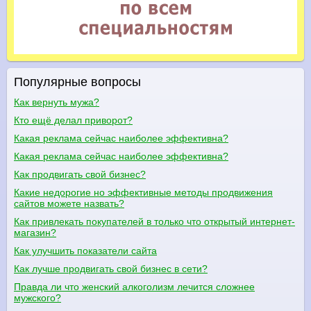
Популярные вопросы
Как вернуть мужа?
Кто ещё делал приворот?
Какая реклама сейчас наиболее эффективна?
Какая реклама сейчас наиболее эффективна?
Как продвигать свой бизнес?
Какие недорогие но эффективные методы продвижения
сайтов можете назвать?
Как привлекать покупателей в только что открытый интернет-
магазин?
Как улучшить показатели сайта
Как лучше продвигать свой бизнес в сети?
Правда ли что женский алкоголизм лечится сложнее
мужского?