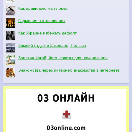
Как правильно мыть окна
Гармония в отношениях
Как Украине избежать дефолт
Зимний отдых в Закопане, Польша
Занятия йогой, йога, советы для начинающих
Знакомства через интернет, знакомства в интернете