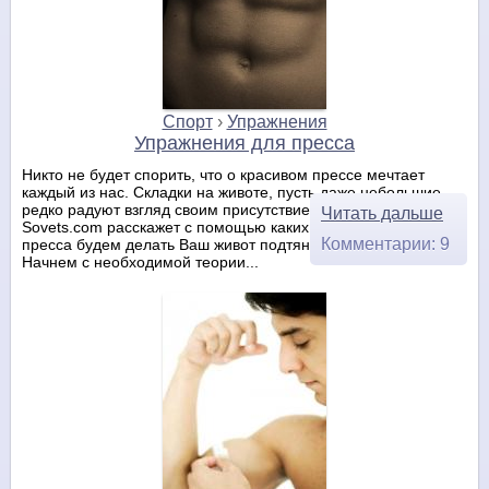
Спорт
›
Упражнения
Упражнения для пресса
Никто не будет спорить, что о красивом прессе мечтает
каждый из нас. Складки на животе, пусть даже небольшие,
редко радуют взгляд своим присутствием. В общем, сегодня
Читать дальше
Sovets.com расскажет с помощью каких упражнений для
Комментарии: 9
пресса будем делать Ваш живот подтянутым и красивым.
Начнем с необходимой теории...