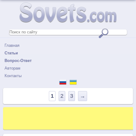
Главная
Статьи
Вопрос-Ответ
Авторам
Контакты
1
2
3
→