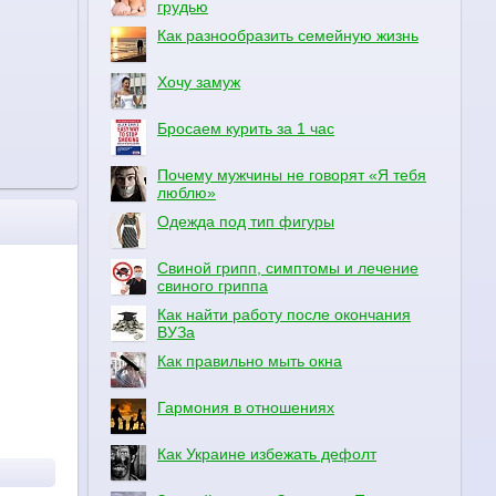
грудью
Как разнообразить семейную жизнь
Хочу замуж
Бросаем курить за 1 час
Почему мужчины не говорят «Я тебя
люблю»
Одежда под тип фигуры
Свиной грипп, симптомы и лечение
свиного гриппа
Как найти работу после окончания
ВУЗа
Как правильно мыть окна
Гармония в отношениях
Как Украине избежать дефолт