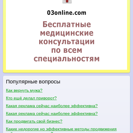
Популярные вопросы
Как вернуть мужа?
Кто ещё делал приворот?
Какая реклама сейчас наиболее эффективна?
Какая реклама сейчас наиболее эффективна?
Как продвигать свой бизнес?
Какие недорогие но эффективные методы продвижения