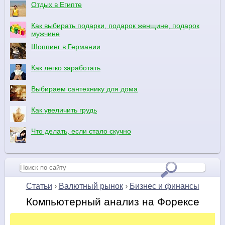
Отдых в Египте
Как выбирать подарки, подарок женщине, подарок
мужчине
Шоппинг в Германии
Как легко заработать
Выбираем сантехнику для дома
Как увеличить грудь
Что делать, если стало скучно
Статьи
›
Валютный рынок
›
Бизнес и финансы
Компьютерный анализ на Форексе