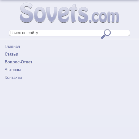
Главная
Статьи
Вопрос-Ответ
Авторам
Контакты