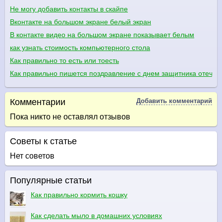
Не могу добавить контакты в скайпе
Вконтакте на большом экране белый экран
В контакте видео на большом экране показывает белым
как узнать стоимость компьютерного стола
Как правильно то есть или тоесть
Как правильно пишется поздравление с днем защитника отечес
Комментарии
Добавить комментарий
Пока никто не оставлял отзывов
Советы к статье
Нет советов
Популярные статьи
Как правильно кормить кошку
Как сделать мыло в домашних условиях