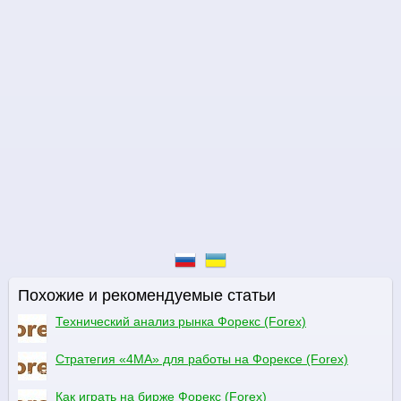
Похожие и рекомендуемые статьи
Технический анализ рынка Форекс (Forex)
Стратегия «4МА» для работы на Форексе (Forex)
Как играть на бирже Форекс (Forex)