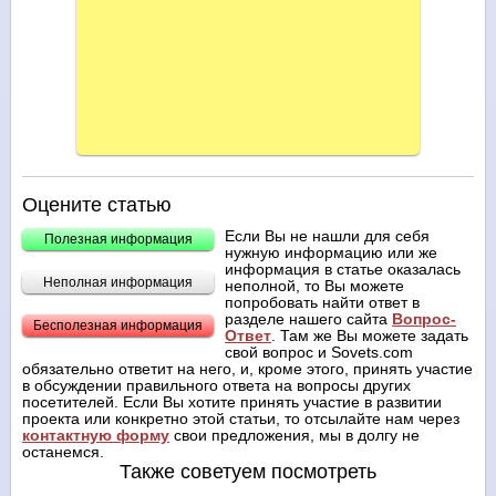
Оцените статью
Если Вы не нашли для себя
Полезная информация
нужную информацию или же
информация в статье оказалась
Неполная информация
неполной, то Вы можете
попробовать найти ответ в
разделе нашего сайта
Вопрос-
Бесполезная информация
Ответ
. Там же Вы можете задать
свой вопрос и Sovets.com
обязательно ответит на него, и, кроме этого, принять участие
в обсуждении правильного ответа на вопросы других
посетителей. Если Вы хотите принять участие в развитии
проекта или конкретно этой статьи, то отсылайте нам через
контактную форму
свои предложения, мы в долгу не
останемся.
Также советуем посмотреть