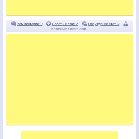
Комментарии: 0
Советы к статье
Обсуждение статьи
Источник:
Sovets.com