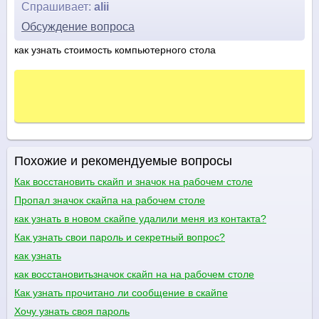
Спрашивает:
alii
Обсуждение вопроса
как узнать стоимость компьютерного стола
Похожие и рекомендуемые вопросы
Как восстановить скайп и значок на рабочем столе
Пропал значок скайпа на рабочем столе
как узнать в новом скайпе удалили меня из контакта?
Как узнать свои пароль и секретный вопрос?
как узнать
как восстановитьзначок скайп на на рабочем столе
Как узнать прочитано ли сообщение в скайпе
Хочу узнать своя пароль