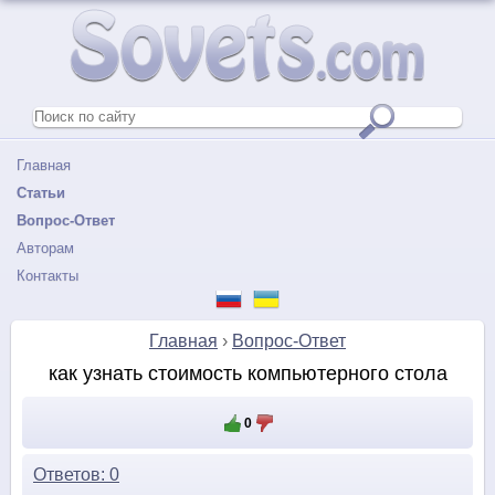
Главная
Статьи
Вопрос-Ответ
Авторам
Контакты
Главная
›
Вопрос-Ответ
как узнать стоимость компьютерного стола
0
Ответов: 0