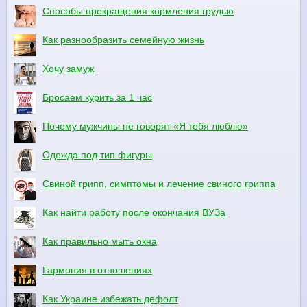
Способы прекращения кормления грудью
Как разнообразить семейную жизнь
Хочу замуж
Бросаем курить за 1 час
Почему мужчины не говорят «Я тебя люблю»
Одежда под тип фигуры
Свиной грипп, симптомы и лечение свиного гриппа
Как найти работу после окончания ВУЗа
Как правильно мыть окна
Гармония в отношениях
Как Украине избежать дефолт