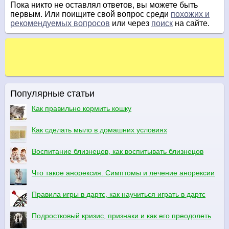
Пока никто не оставлял ответов, вы можете быть
первым. Или поищите свой вопрос среди
похожих и
рекомендуемых вопросов
или через
поиск
на сайте.
Популярные статьи
Как правильно кормить кошку
Как сделать мыло в домашних условиях
Воспитание близнецов, как воспитывать близнецов
Что такое анорексия. Симптомы и лечение анорексии
Правила игры в дартс, как научиться играть в дартс
Подростковый кризис, признаки и как его преодолеть