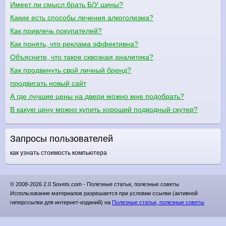
Имеет ли смысл брать Б/У шины?
Какие есть способы лечения алкоголизма?
Как привлечь покупателей?
Как понять, что реклама эффективна?
Объясните, что такое сквозная аналитика?
Как продвинуть свой личный бренд?
продвигать новый сайт
А где лучшие цены на двери можно мне подобрать?
В какую цену можно купить хороший подводный скутер?
Запросы пользователей
как узнать стоимость компьютера
© 2008-2026 2.0 Sovets.com - Полезные статьи, полезные советы
Использование материалов разрешается при условии ссылки (активной
гиперссылки для интернет-изданий) на
Полезные статьи, полезные советы