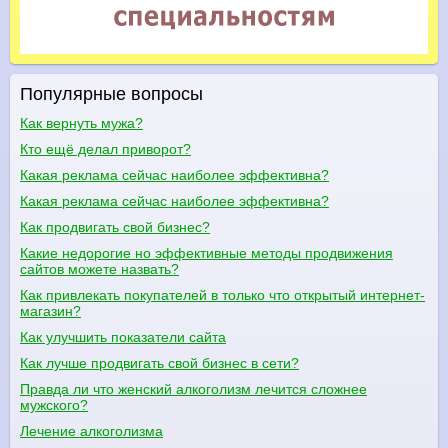
Популярные вопросы
Как вернуть мужа?
Кто ещё делал приворот?
Какая реклама сейчас наиболее эффективна?
Какая реклама сейчас наиболее эффективна?
Как продвигать свой бизнес?
Какие недорогие но эффективные методы продвижения
сайтов можете назвать?
Как привлекать покупателей в только что открытый интернет-
магазин?
Как улучшить показатели сайта
Как лучше продвигать свой бизнес в сети?
Правда ли что женский алкоголизм лечится сложнее
мужского?
Лечение алкоголизма