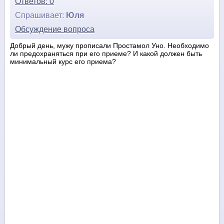
Ответов: 0
Спрашивает:
Юля
Обсуждение вопроса
Добрый день, мужу прописали Простамол Уно. Необходимо
ли предохраняться при его приеме? И какой должен быть
минимальный курс его приема?