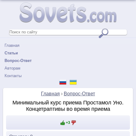
Главная
Статьи
Вопрос-Ответ
Авторам
Контакты
Главная
›
Вопрос-Ответ
Минимальный курс приема Простамол Уно.
Концетраптивы во время приема
+3