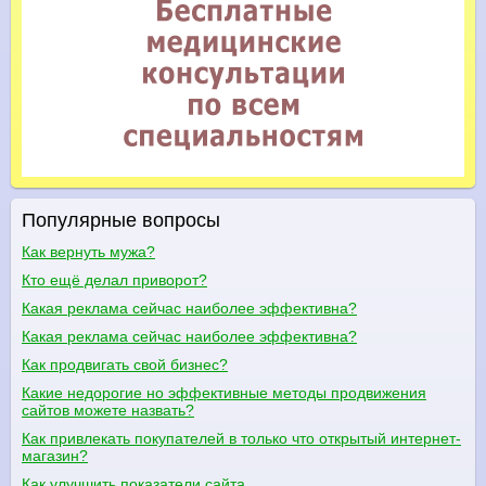
Популярные вопросы
Как вернуть мужа?
Кто ещё делал приворот?
Какая реклама сейчас наиболее эффективна?
Какая реклама сейчас наиболее эффективна?
Как продвигать свой бизнес?
Какие недорогие но эффективные методы продвижения
сайтов можете назвать?
Как привлекать покупателей в только что открытый интернет-
магазин?
Как улучшить показатели сайта