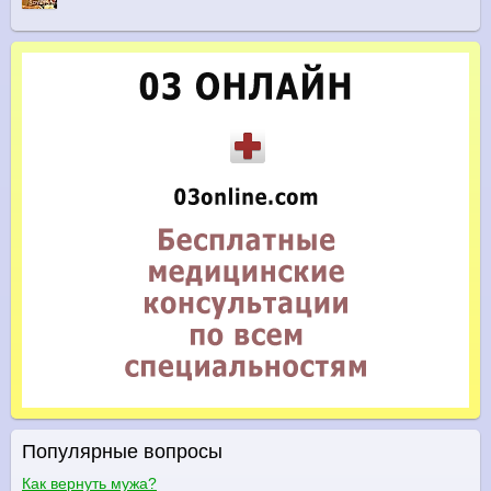
Популярные вопросы
Как вернуть мужа?