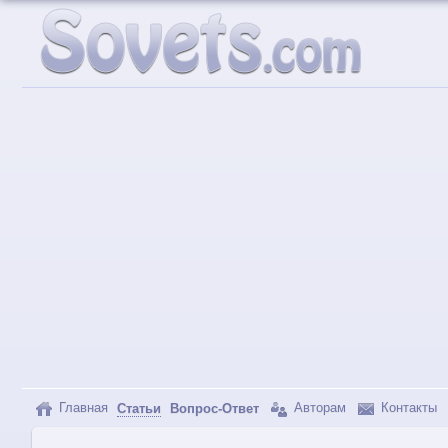
Главная
Авторам
Контакты
Статьи
Вопрос-Ответ