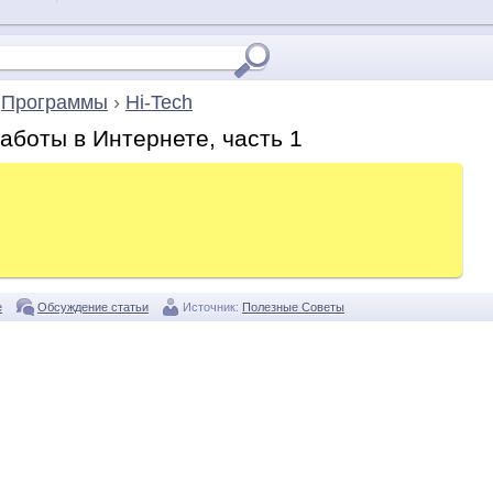
›
Программы
›
Hi-Tech
аботы в Интернете, часть 1
е
Обсуждение статьи
Источник:
Полезные Советы