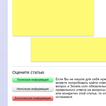
Оцените статью
Если Вы не нашли для себя ну
Полезная информация
можете попробовать найти отве
вопрос и Sovets.com обязательн
Неполная информация
правильного ответа на вопросы 
или конкретно этой статьи, то 
останемся.
Бесполезная информация