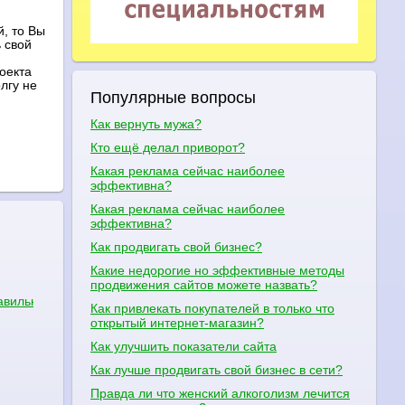
, то Вы
 свой
оекта
лгу не
Популярные вопросы
Как вернуть мужа?
Кто ещё делал приворот?
Какая реклама сейчас наиболее
эффективна?
Какая реклама сейчас наиболее
эффективна?
Как продвигать свой бизнес?
Какие недорогие но эффективные методы
продвижения сайтов можете назвать?
авильно качаться
Как привлекать покупателей в только что
открытый интернет-магазин?
Как улучшить показатели сайта
Как лучше продвигать свой бизнес в сети?
Правда ли что женский алкоголизм лечится