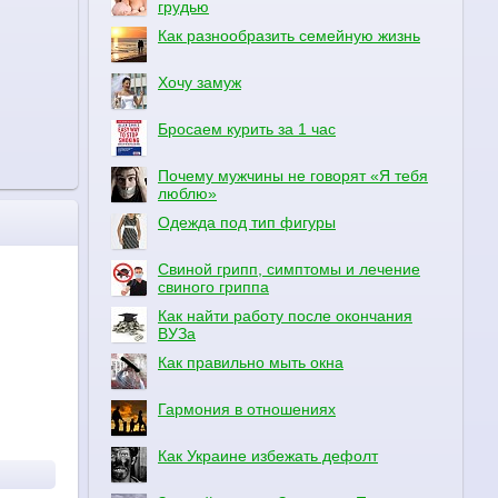
грудью
Как разнообразить семейную жизнь
Хочу замуж
Бросаем курить за 1 час
Почему мужчины не говорят «Я тебя
люблю»
Одежда под тип фигуры
Свиной грипп, симптомы и лечение
свиного гриппа
Как найти работу после окончания
ВУЗа
Как правильно мыть окна
Гармония в отношениях
Как Украине избежать дефолт