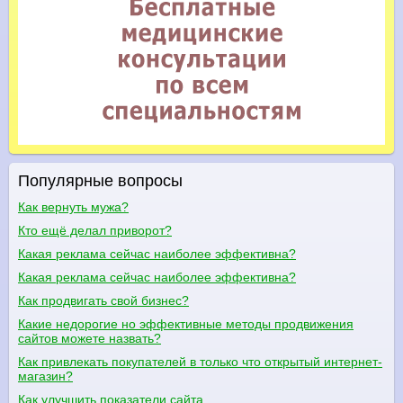
Популярные вопросы
Как вернуть мужа?
Кто ещё делал приворот?
Какая реклама сейчас наиболее эффективна?
Какая реклама сейчас наиболее эффективна?
Как продвигать свой бизнес?
Какие недорогие но эффективные методы продвижения
сайтов можете назвать?
Как привлекать покупателей в только что открытый интернет-
магазин?
Как улучшить показатели сайта