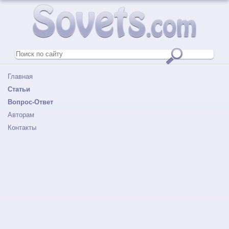
Главная
Статьи
Вопрос-Ответ
Авторам
Контакты