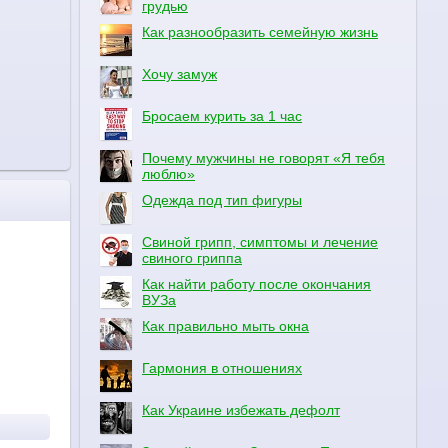
грудью
Как разнообразить семейную жизнь
Хочу замуж
Бросаем курить за 1 час
Почему мужчины не говорят «Я тебя
люблю»
Одежда под тип фигуры
Свиной грипп, симптомы и лечение
свиного гриппа
Как найти работу после окончания
ВУЗа
Как правильно мыть окна
Гармония в отношениях
Как Украине избежать дефолт