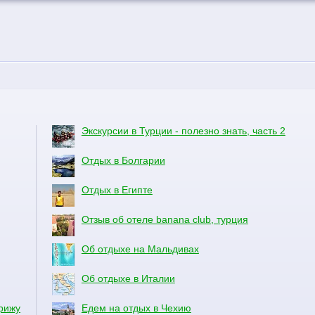
Экскурсии в Турции - полезно знать, часть 2
Отдых в Болгарии
Отдых в Египте
Отзыв об отеле banana club, турция
Об отдыхе на Мальдивах
Об отдыхе в Италии
рижу
Едем на отдых в Чехию