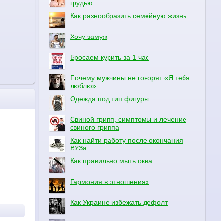
грудью
Как разнообразить семейную жизнь
Хочу замуж
Бросаем курить за 1 час
Почему мужчины не говорят «Я тебя
люблю»
Одежда под тип фигуры
Свиной грипп, симптомы и лечение
свиного гриппа
Как найти работу после окончания
ВУЗа
Как правильно мыть окна
Гармония в отношениях
Как Украине избежать дефолт