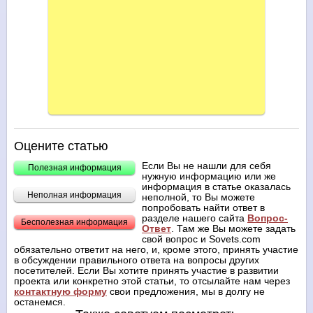
Оцените статью
Если Вы не нашли для себя
Полезная информация
нужную информацию или же
информация в статье оказалась
Неполная информация
неполной, то Вы можете
попробовать найти ответ в
разделе нашего сайта
Вопрос-
Бесполезная информация
Ответ
. Там же Вы можете задать
свой вопрос и Sovets.com
обязательно ответит на него, и, кроме этого, принять участие
в обсуждении правильного ответа на вопросы других
посетителей. Если Вы хотите принять участие в развитии
проекта или конкретно этой статьи, то отсылайте нам через
контактную форму
свои предложения, мы в долгу не
останемся.