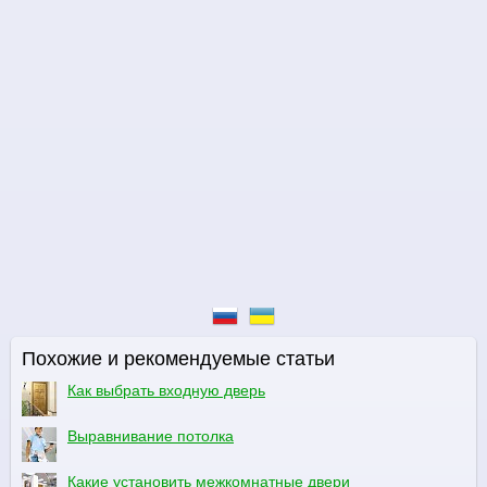
Похожие и рекомендуемые статьи
Как выбрать входную дверь
Выравнивание потолка
Какие установить межкомнатные двери