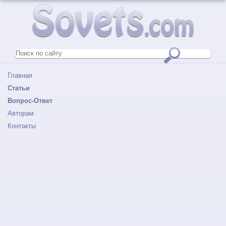
Главная
Статьи
Вопрос-Ответ
Авторам
Контакты