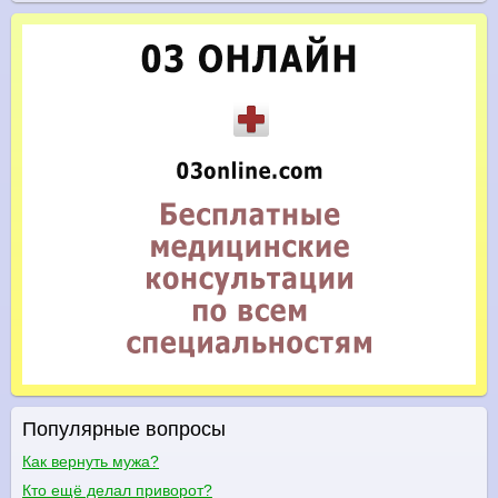
Популярные вопросы
Как вернуть мужа?
Кто ещё делал приворот?