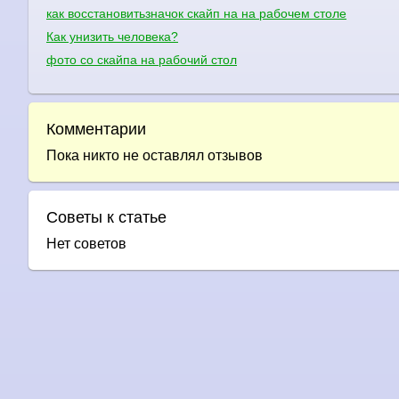
как восстановитьзначок скайп на на рабочем столе
Как унизить человека?
фото со скайпа на рабочий стол
Комментарии
Пока никто не оставлял отзывов
Советы к статье
Нет советов