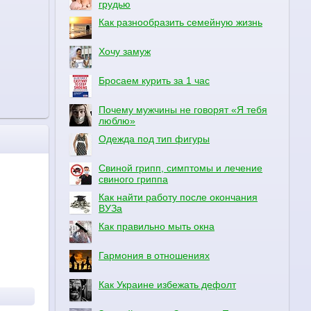
грудью
Как разнообразить семейную жизнь
Хочу замуж
Бросаем курить за 1 час
Почему мужчины не говорят «Я тебя
люблю»
Одежда под тип фигуры
Свиной грипп, симптомы и лечение
свиного гриппа
Как найти работу после окончания
ВУЗа
Как правильно мыть окна
Гармония в отношениях
Как Украине избежать дефолт