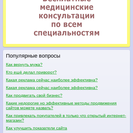
Популярные вопросы
Как вернуть мужа?
Кто ещё делал приворот?
Какая реклама сейчас наиболее эффективна?
Какая реклама сейчас наиболее эффективна?
Как продвигать свой бизнес?
Какие недорогие но эффективные методы продвижения
сайтов можете назвать?
Как привлекать покупателей в только что открытый интернет-
магазин?
Как улучшить показатели сайта