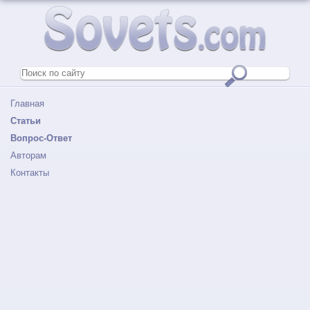
Главная
Статьи
Вопрос-Ответ
Авторам
Контакты