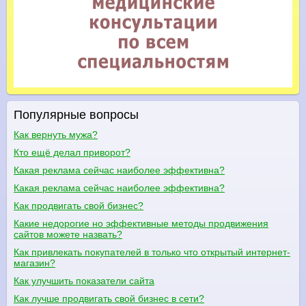
Популярные вопросы
Как вернуть мужа?
Кто ещё делал приворот?
Какая реклама сейчас наиболее эффективна?
Какая реклама сейчас наиболее эффективна?
Как продвигать свой бизнес?
Какие недорогие но эффективные методы продвижения
сайтов можете назвать?
Как привлекать покупателей в только что открытый интернет-
магазин?
Как улучшить показатели сайта
Как лучше продвигать свой бизнес в сети?