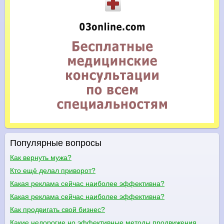
Популярные вопросы
Как вернуть мужа?
Кто ещё делал приворот?
Какая реклама сейчас наиболее эффективна?
Какая реклама сейчас наиболее эффективна?
Как продвигать свой бизнес?
Какие недорогие но эффективные методы продвижения