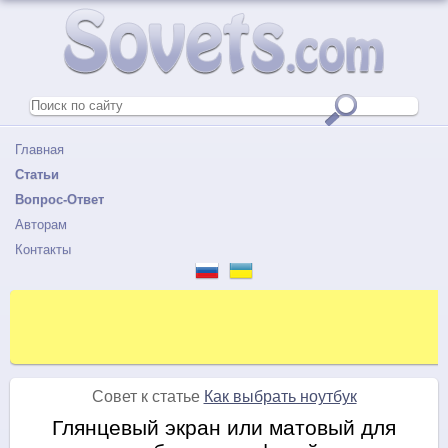
Главная
Статьи
Вопрос-Ответ
Авторам
Контакты
Совет к статье
Как выбрать ноутбук
Глянцевый экран или матовый для