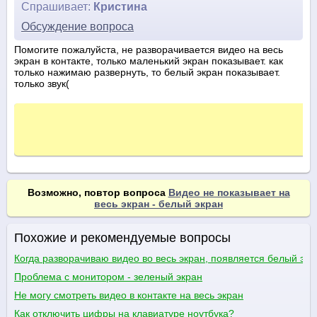
Спрашивает:
Кристина
Обсуждение вопроса
Помогите пожалуйста, не разворачивается видео на весь
экран в контакте, только маленький экран показывает. как
только нажимаю развернуть, то белый экран показывает.
только звук(
Возможно, повтор вопроса
Видео не показывает на
весь экран - белый экран
Похожие и рекомендуемые вопросы
Когда разворачиваю видео во весь экран, появляется белый экр
Проблема с монитором - зеленый экран
Не могу смотреть видео в контакте на весь экран
Как отключить цифры на клавиатуре ноутбука?