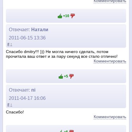
Комментировать
+10
Отвечает:
Натали
2011-06-15 13:36
#
↑
Спасибо dmitrу!!! ))) Не могла ничего сделать, потом
прочитала ваш ответ и за пару секунд все стало отлично!
Комментировать
+5
Отвечает:
пі
2011-04-17 16:06
#
↑
Спасибо!
Комментировать