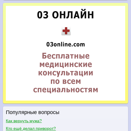
Популярные вопросы
Как вернуть мужа?
Кто ещё делал приворот?