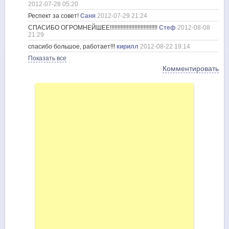
2012-07-28 05:20
Респект за совет!
Саня
2012-07-29 21:24
СПАСИБО ОГРОМНЕЙШЕЕ!!!!!!!!!!!!!!!!!!!!!!!!!!!!!!!
Стеф
2012-08-08
21:29
спасибо большое, работает!!!
кирилл
2012-08-22 19:14
Показать все
Комментировать