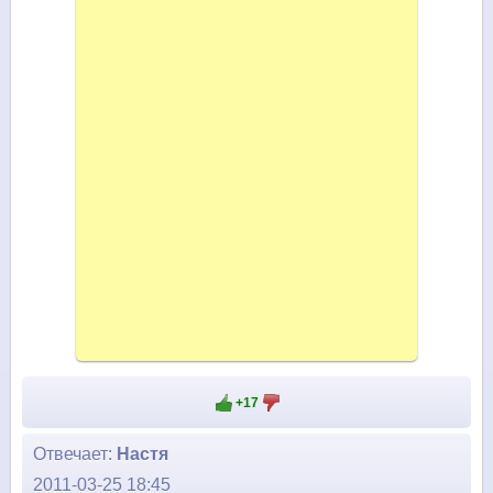
+17
Отвечает:
Настя
2011-03-25 18:45