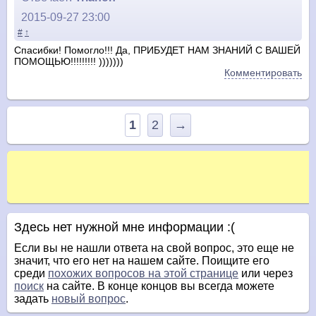
2015-09-27 23:00
#
↑
Спасибки! Помогло!!! Да, ПРИБУДЕТ НАМ ЗНАНИЙ С ВАШЕЙ
ПОМОЩЬЮ!!!!!!!!! )))))))
Комментировать
1
2
→
Здесь нет нужной мне информации :(
Если вы не нашли ответа на свой вопрос, это еще не
значит, что его нет на нашем сайте. Поищите его
среди
похожих вопросов на этой странице
или через
поиск
на сайте. В конце концов вы всегда можете
задать
новый вопрос
.