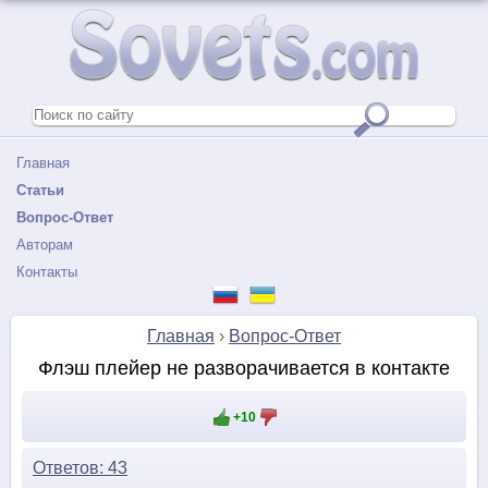
Главная
Статьи
Вопрос-Ответ
Авторам
Контакты
Главная
›
Вопрос-Ответ
Флэш плейер не разворачивается в контакте
+10
Ответов: 43