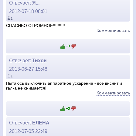
Отвечает:
Я...
2012-07-18 08:01
#
↑
СПАСИБО ОГРОМНОЕ!!!!!!!!!!
Комментировать
+3
Отвечает:
Тихон
2013-06-27 15:48
#
↑
Пытаюсь выключить аппаратное ускарение - всё виснит и
галка не снимается!
Комментировать
+2
Отвечает:
ЕЛЕНА
2012-07-05 22:49