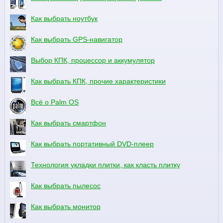
Как выбрать ноутбук
Как выбрать GPS-навигатор
Выбор КПК, процессор и аккумулятор
Как выбрать КПК, прочие характеристики
Всё о Palm OS
Как выбрать смартфон
Как выбрать портативный DVD-плеер
Технология укладки плитки, как класть плитку
Как выбрать пылесос
Как выбрать монитор