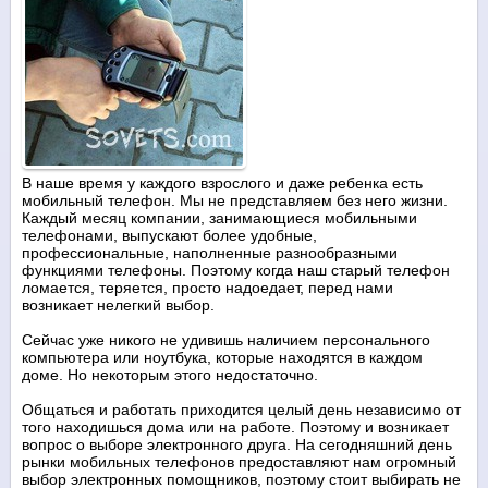
В наше время у каждого взрослого и даже ребенка есть
мобильный телефон. Мы не представляем без него жизни.
Каждый месяц компании, занимающиеся мобильными
телефонами, выпускают более удобные,
профессиональные, наполненные разнообразными
функциями телефоны. Поэтому когда наш старый телефон
ломается, теряется, просто надоедает, перед нами
возникает нелегкий выбор.
Сейчас уже никого не удивишь наличием персонального
компьютера или ноутбука, которые находятся в каждом
доме. Но некоторым этого недостаточно.
Общаться и работать приходится целый день независимо от
того находишься дома или на работе. Поэтому и возникает
вопрос о выборе электронного друга. На сегодняшний день
рынки мобильных телефонов предоставляют нам огромный
выбор электронных помощников, поэтому стоит выбирать не