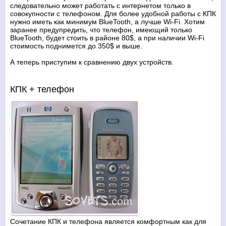
следовательно может работать с интернетом только в
совокупности с телефоном. Для более удобной работы с КПК
нужно иметь как минимум BlueTooth, а лучше Wi-Fi. Хотим
заранее предупредить, что телефон, имеющий только
BlueTooth, будет стоить в районе 80$, а при наличии Wi-Fi
стоимость поднимется до 350$ и выше.
А теперь приступим к сравнению двух устройств.
КПК + телефон
Сочетание КПК и телефона является комфортным как для