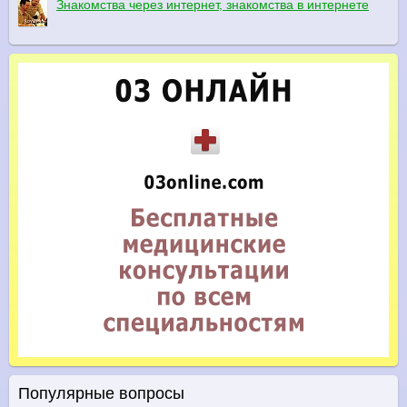
Знакомства через интернет, знакомства в интернете
Популярные вопросы