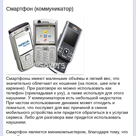
Смартфон (коммуникатор)
Смартфоны имеют маленькие объёмы и легкий вес, что
значительно облегчает их ношение (на поясе, шее или в
кармане). При разговоре их можно использовать как
телефон (прикладывая к уху), а также используя для этого
наушники. У коммуникаторов есть небольшой недостаток.
При частом использование динамик может отходить и
ломаться, что послужит для вас причиной в смене
мобильного устройства или придется обратиться в к услугам
сервиса. Либо для разговора вам придется использовать
наушники.
Смартфон является миникомпьютером, благодаря тому, что