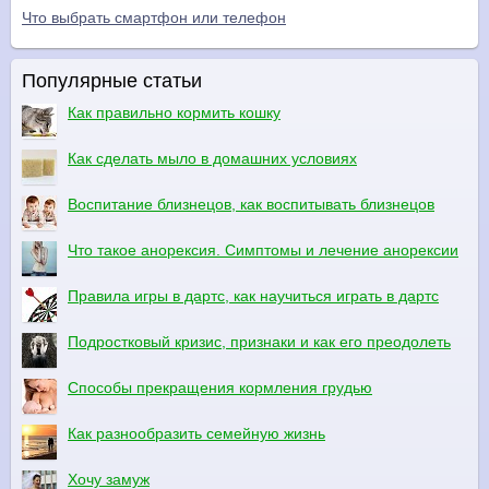
Что выбрать смартфон или телефон
Популярные статьи
Как правильно кормить кошку
Как сделать мыло в домашних условиях
Воспитание близнецов, как воспитывать близнецов
Что такое анорексия. Симптомы и лечение анорексии
Правила игры в дартс, как научиться играть в дартс
Подростковый кризис, признаки и как его преодолеть
Способы прекращения кормления грудью
Как разнообразить семейную жизнь
Хочу замуж