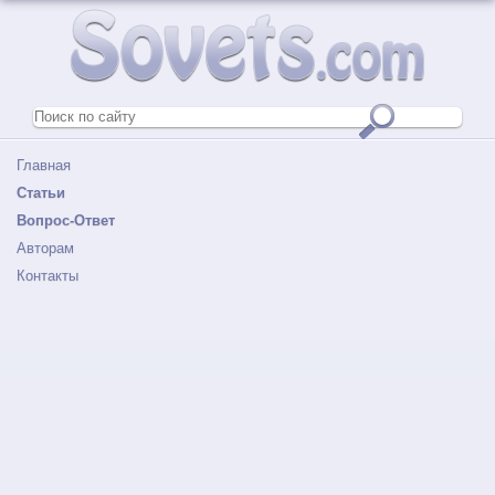
Главная
Статьи
Вопрос-Ответ
Авторам
Контакты