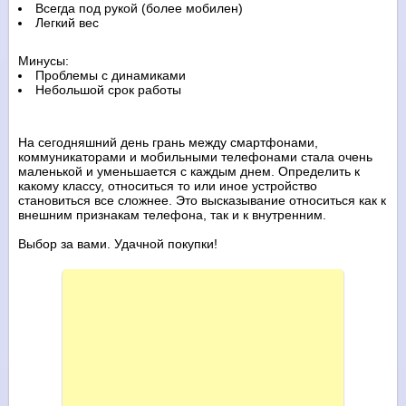
Всегда под рукой (более мобилен)
Легкий вес
Минусы:
Проблемы с динамиками
Небольшой срок работы
На сегодняшний день грань между смартфонами,
коммуникаторами и мобильными телефонами стала очень
маленькой и уменьшается с каждым днем. Определить к
какому классу, относиться то или иное устройство
становиться все сложнее. Это высказывание относиться как к
внешним признакам телефона, так и к внутренним.
Выбор за вами. Удачной покупки!