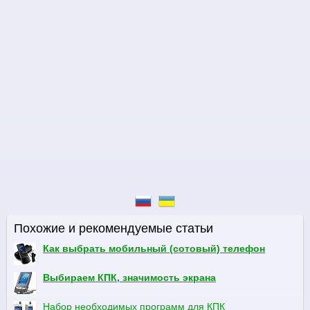
Похожие и рекомендуемые статьи
Как выбрать мобильный (сотовый) телефон
Выбираем КПК, значимость экрана
Набор необходимых программ для КПК