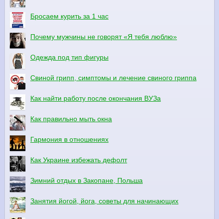
Бросаем курить за 1 час
Почему мужчины не говорят «Я тебя люблю»
Одежда под тип фигуры
Свиной грипп, симптомы и лечение свиного гриппа
Как найти работу после окончания ВУЗа
Как правильно мыть окна
Гармония в отношениях
Как Украине избежать дефолт
Зимний отдых в Закопане, Польша
Занятия йогой, йога, советы для начинающих