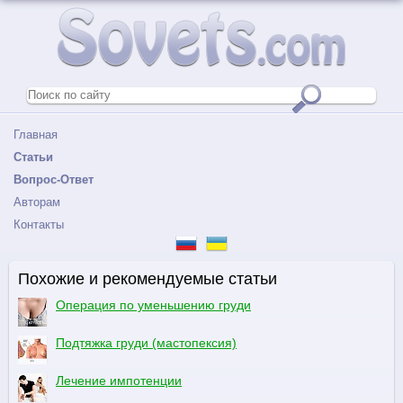
Главная
Статьи
Вопрос-Ответ
Авторам
Контакты
Похожие и рекомендуемые статьи
Операция по уменьшению груди
Подтяжка груди (мастопексия)
Лечение импотенции