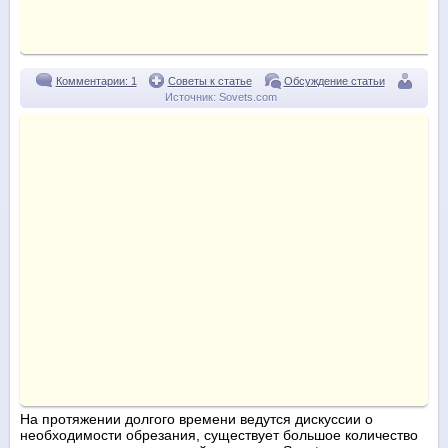
Комментарии: 1
Советы к статье
Обсуждение статьи
Источник:
Sovets.com
На протяжении долгого времени ведутся дискуссии о
необходимости обрезания, существует большое количество