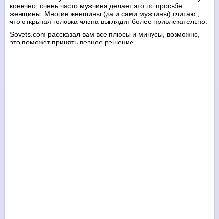
конечно, очень часто мужчина делает это по просьбе
женщины. Многие женщины (да и сами мужчины) считают,
что открытая головка члена выглядит более привлекательно.
Sovets.com рассказал вам все плюсы и минусы, возможно,
это поможет принять верное решение.