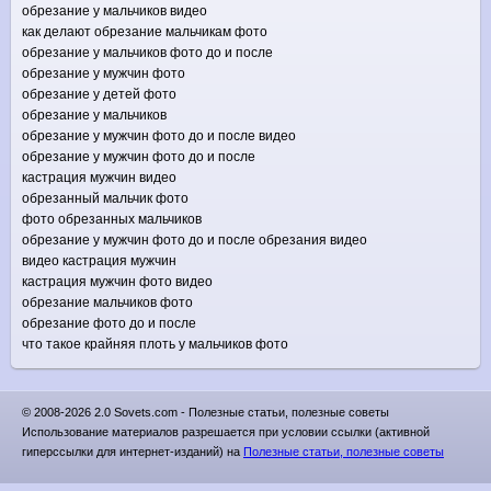
обрезание у мальчиков видео
как делают обрезание мальчикам фото
обрезание у мальчиков фото до и после
обрезание у мужчин фото
обрезание у детей фото
обрезание у мальчиков
обрезание у мужчин фото до и после видео
обрезание у мужчин фото до и после
кастрация мужчин видео
обрезанный мальчик фото
фото обрезанных мальчиков
обрезание у мужчин фото до и после обрезания видео
видео кастрация мужчин
кастрация мужчин фото видео
обрезание мальчиков фото
обрезание фото до и после
что такое крайняя плоть у мальчиков фото
© 2008-2026 2.0 Sovets.com - Полезные статьи, полезные советы
Использование материалов разрешается при условии ссылки (активной
гиперссылки для интернет-изданий) на
Полезные статьи, полезные советы