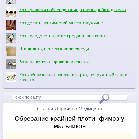
Как провести собеседование, советы работодателю
Как делать эротический массаж мужчине
Как преодолеть кризис среднего возраста
Что делать, если затопили соседи
Замена колеса: правила и советы
Как избавиться от запаха изо рта, неприятный запах
изо рта
Статьи
›
Прочее
›
Медицина
Обрезание крайней плоти, фимоз у
мальчиков