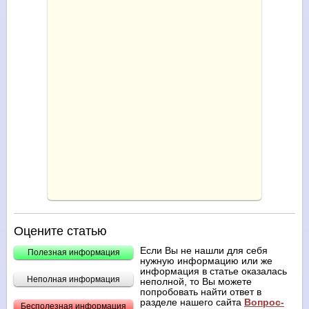
Оцените статью
Если Вы не нашли для себя
Полезная информация
нужную информацию или же
информация в статье оказалась
Неполная информация
неполной, то Вы можете
попробовать найти ответ в
разделе нашего сайта
Вопрос-
Бесполезная информация