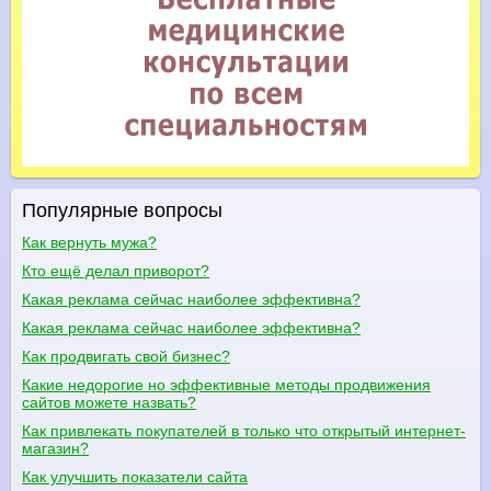
Популярные вопросы
Как вернуть мужа?
Кто ещё делал приворот?
Какая реклама сейчас наиболее эффективна?
Какая реклама сейчас наиболее эффективна?
Как продвигать свой бизнес?
Какие недорогие но эффективные методы продвижения
сайтов можете назвать?
Как привлекать покупателей в только что открытый интернет-
магазин?
Как улучшить показатели сайта