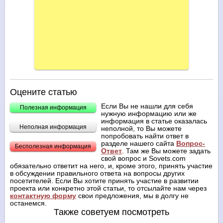
Оцените статью
Если Вы не нашли для себя
Полезная информация
нужную информацию или же
информация в статье оказалась
Неполная информация
неполной, то Вы можете
попробовать найти ответ в
разделе нашего сайта
Вопрос-
Бесполезная информация
Ответ
. Там же Вы можете задать
свой вопрос и Sovets.com
обязательно ответит на него, и, кроме этого, принять участие
в обсуждении правильного ответа на вопросы других
посетителей. Если Вы хотите принять участие в развитии
проекта или конкретно этой статьи, то отсылайте нам через
контактную форму
свои предложения, мы в долгу не
останемся.
Также советуем посмотреть