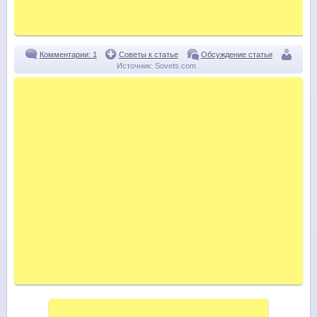
Комментарии: 1
Советы к статье
Обсуждение статьи
Источник:
Sovets.com