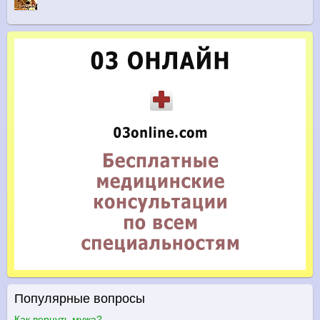
Популярные вопросы
Как вернуть мужа?