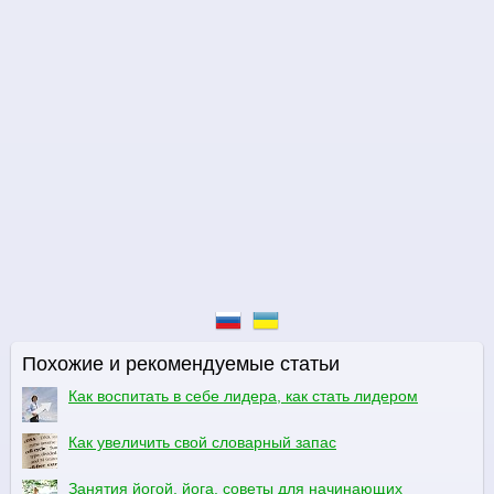
Похожие и рекомендуемые статьи
Как воспитать в себе лидера, как стать лидером
Как увеличить свой словарный запас
Занятия йогой, йога, советы для начинающих