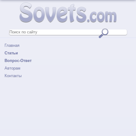
Главная
Статьи
Вопрос-Ответ
Авторам
Контакты