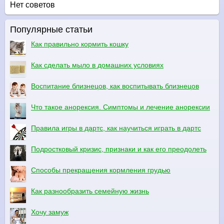
Нет советов
Популярные статьи
Как правильно кормить кошку
Как сделать мыло в домашних условиях
Воспитание близнецов, как воспитывать близнецов
Что такое анорексия. Симптомы и лечение анорексии
Правила игры в дартс, как научиться играть в дартс
Подростковый кризис, признаки и как его преодолеть
Способы прекращения кормления грудью
Как разнообразить семейную жизнь
Хочу замуж