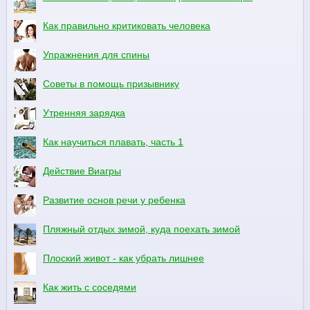
Как правильно критиковать человека
Упражнения для спины
Советы в помощь призывнику
Утренняя зарядка
Как научиться плавать, часть 1
Действие Виагры
Развитие основ речи у ребенка
Пляжный отдых зимой, куда поехать зимой
Плоский живот - как убрать лишнее
Как жить с соседями