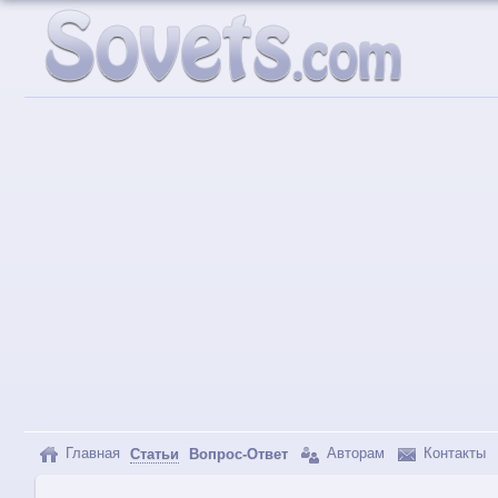
Главная
Авторам
Контакты
Статьи
Вопрос-Ответ