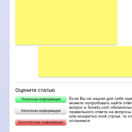
Оцените статью
Если Вы не нашли для себя ну
Полезная информация
можете попробовать найти отве
вопрос и Sovets.com обязательн
Неполная информация
правильного ответа на вопросы 
или конкретно этой статьи, то 
останемся.
Бесполезная информация