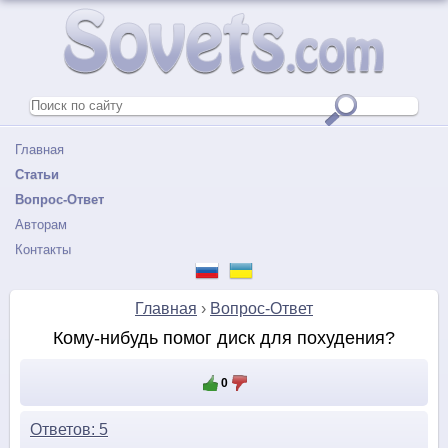
Главная
Статьи
Вопрос-Ответ
Авторам
Контакты
Главная
›
Вопрос-Ответ
Кому-нибудь помог диск для похудения?
0
Ответов: 5