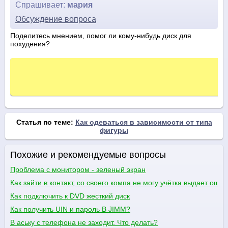
Спрашивает:
мария
Обсуждение вопроса
Поделитесь мнением, помог ли кому-нибудь диск для
похудения?
Статья по теме:
Как одеваться в зависимости от типа
фигуры
Похожие и рекомендуемые вопросы
Проблема с монитором - зеленый экран
Как зайти в контакт, со своего компа не могу учётка выдает ошиб
Как подключить к DVD жесткий диск
Как получить UIN и пароль В JIMM?
В аську с телефона не заходит. Что делать?