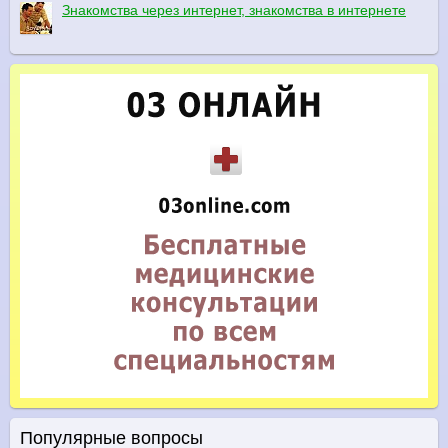
Знакомства через интернет, знакомства в интернете
Популярные вопросы