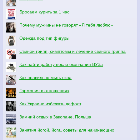
Бросаем курить за 1 час
Почему мужчины не говорят «Я тебя люблю»
Одежда под тип фигуры
Свиной грипп, симптомы и лечение свиного гриппа
Как найти работу после окончания ВУЗа
Как правильно мыть окна
Гармония в отношениях
Как Украине избежать дефолт
Зимний отдых в Закопане, Польша
Занятия йогой, йога, советы для начинающих