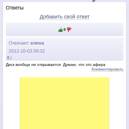
Ответы
Добавить свой ответ
0
Отвечает:
елена
2012-10-03 09:32
#
↑
Диск вообще не открывается. Думаю, что это афера
Комментировать