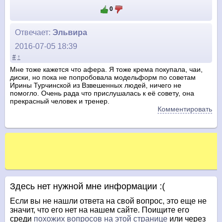
0
Отвечает:
Эльвира
2016-07-05 18:39
#
↑
Мне тоже кажется что афера. Я тоже крема покупала, чаи,
диски, но пока не попробовала модельформ по советам
Ирины Турчинской из Взвешенных людей, ничего не
помогло. Очень рада что прислушалась к её совету, она
прекрасный человек и тренер.
Комментировать
Здесь нет нужной мне информации :(
Если вы не нашли ответа на свой вопрос, это еще не
значит, что его нет на нашем сайте. Поищите его
среди
похожих вопросов на этой странице
или через