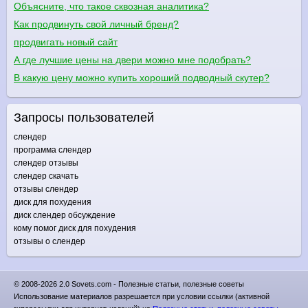
Объясните, что такое сквозная аналитика?
Как продвинуть свой личный бренд?
продвигать новый сайт
А где лучшие цены на двери можно мне подобрать?
В какую цену можно купить хороший подводный скутер?
Запросы пользователей
слендер
программа слендер
слендер отзывы
слендер скачать
отзывы слендер
диск для похудения
диск слендер обсуждение
кому помог диск для похудения
отзывы о слендер
© 2008-2026 2.0 Sovets.com - Полезные статьи, полезные советы
Использование материалов разрешается при условии ссылки (активной