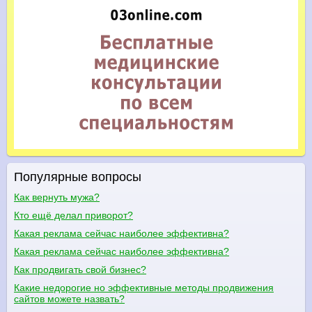
Популярные вопросы
Как вернуть мужа?
Кто ещё делал приворот?
Какая реклама сейчас наиболее эффективна?
Какая реклама сейчас наиболее эффективна?
Как продвигать свой бизнес?
Какие недорогие но эффективные методы продвижения
сайтов можете назвать?