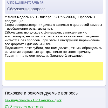
Спрашивает:
Ольга
Обсуждение вопроса
У меня модель DVD - плеера LG DKS-2000Q. Проблемы
следующие:
1)при воспроизведении диска с записью с цифровой камеры
- изображение есть, звука нет;
2)большинство дисков с фильмами, записанными с
компьютера, не читаются, хотя на всех остальных моделях
читаются без проблем, при этом в инструкции перечислены
все форматы дисков CD/DVD.
Подскажите,пожалуйста, что нам делать, т.к. мы обращались
во многие сервисные центры, никто не знает причину.
Гарантия на плеер прошла. Заранее благодарю.
Похожие и рекомендуемые вопросы
Как подключить к DVD жесткий диск
DVD плеер не все читает