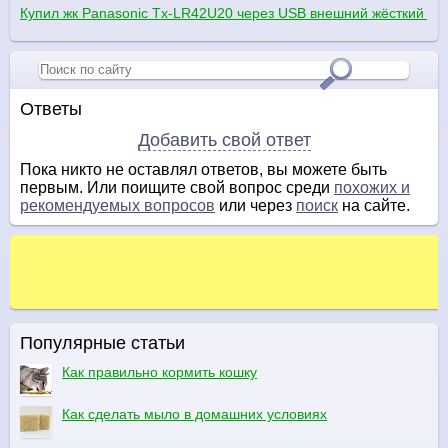
Купил жк Panasonic Tx-LR42U20 через USB внешний жёсткий диск 
Ответы
Добавить свой ответ
Пока никто не оставлял ответов, вы можете быть
первым. Или поищите свой вопрос среди
похожих и
рекомендуемых вопросов
или через
поиск
на сайте.
Популярные статьи
Как правильно кормить кошку
Как сделать мыло в домашних условиях