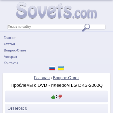
Главная
Статьи
Вопрос-Ответ
Авторам
Контакты
Главная
›
Вопрос-Ответ
Проблемы c DVD - плеером LG DKS-2000Q
0
Ответов: 0