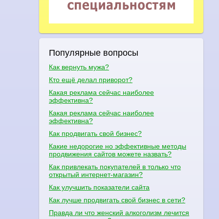
Популярные вопросы
Как вернуть мужа?
Кто ещё делал приворот?
Какая реклама сейчас наиболее
эффективна?
Какая реклама сейчас наиболее
эффективна?
Как продвигать свой бизнес?
Какие недорогие но эффективные методы
продвижения сайтов можете назвать?
Как привлекать покупателей в только что
открытый интернет-магазин?
Как улучшить показатели сайта
Как лучше продвигать свой бизнес в сети?
Правда ли что женский алкоголизм лечится