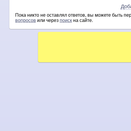
Доб
Пока никто не оставлял ответов, вы можете быть п
вопросов
или через
поиск
на сайте.