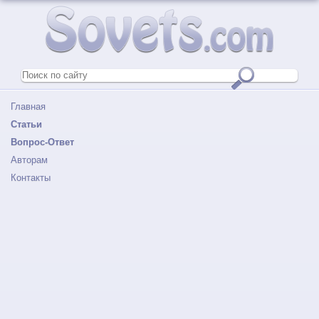
Главная
Статьи
Вопрос-Ответ
Авторам
Контакты