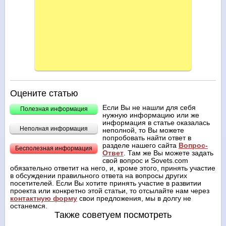
Оцените статью
Если Вы не нашли для себя
Полезная информация
нужную информацию или же
информация в статье оказалась
Неполная информация
неполной, то Вы можете
попробовать найти ответ в
разделе нашего сайта
Вопрос-
Бесполезная информация
Ответ
. Там же Вы можете задать
свой вопрос и Sovets.com
обязательно ответит на него, и, кроме этого, принять участие
в обсуждении правильного ответа на вопросы других
посетителей. Если Вы хотите принять участие в развитии
проекта или конкретно этой статьи, то отсылайте нам через
контактную форму
свои предложения, мы в долгу не
останемся.
Также советуем посмотреть