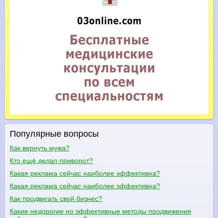
Популярные вопросы
Как вернуть мужа?
Кто ещё делал приворот?
Какая реклама сейчас наиболее эффективна?
Какая реклама сейчас наиболее эффективна?
Как продвигать свой бизнес?
Какие недорогие но эффективные методы продвижения