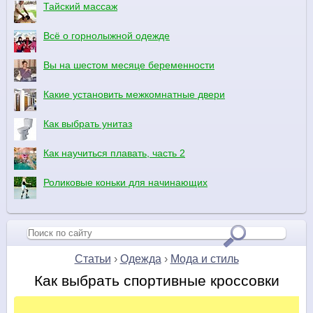
Тайский массаж
Всё о горнолыжной одежде
Вы на шестом месяце беременности
Какие установить межкомнатные двери
Как выбрать унитаз
Как научиться плавать, часть 2
Роликовые коньки для начинающих
Статьи
›
Одежда
›
Мода и стиль
Как выбрать спортивные кроссовки