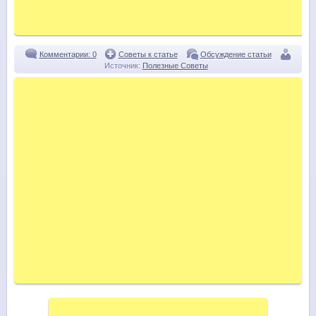
Комментарии: 0
Советы к статье
Обсуждение статьи
Источник:
Полезные Советы