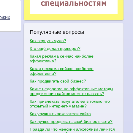
ожих
Популярные вопросы
Как вернуть мужа?
Кто ещё делал приворот?
Какая реклама сейчас наиболее
эффективна?
Какая реклама сейчас наиболее
эффективна?
Как продвигать свой бизнес?
Какие недорогие но эффективные методы
продвижения сайтов можете назвать?
Как привлекать покупателей в только что
открытый интернет-магазин?
Как улучшить показатели сайта
Как лучше продвигать свой бизнес в сети?
Правда ли что женский алкоголизм лечится