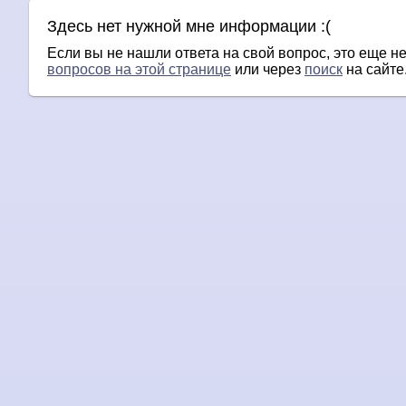
Здесь нет нужной мне информации :(
Если вы не нашли ответа на свой вопрос, это еще не
вопросов на этой странице
или через
поиск
на сайте