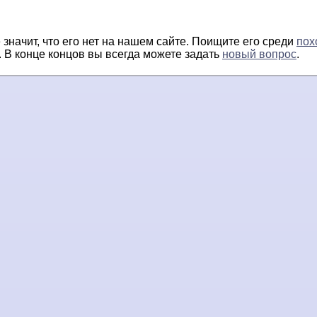
 значит, что его нет на нашем сайте. Поищите его среди
пох
. В конце концов вы всегда можете задать
новый вопрос
.