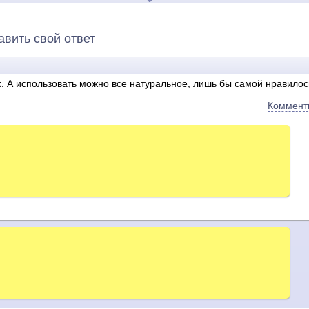
авить свой ответ
. А использовать можно все натуральное, лишь бы самой нравилос
Коммент