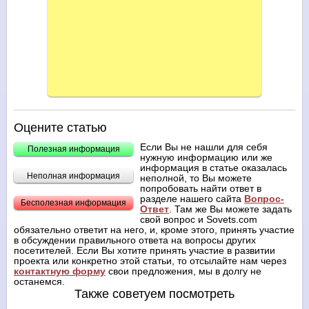
Оцените статью
Если Вы не нашли для себя
Полезная информация
нужную информацию или же
информация в статье оказалась
Неполная информация
неполной, то Вы можете
попробовать найти ответ в
разделе нашего сайта
Вопрос-
Бесполезная информация
Ответ
. Там же Вы можете задать
свой вопрос и Sovets.com
обязательно ответит на него, и, кроме этого, принять участие
в обсуждении правильного ответа на вопросы других
посетителей. Если Вы хотите принять участие в развитии
проекта или конкретно этой статьи, то отсылайте нам через
контактную форму
свои предложения, мы в долгу не
останемся.
Также советуем посмотреть