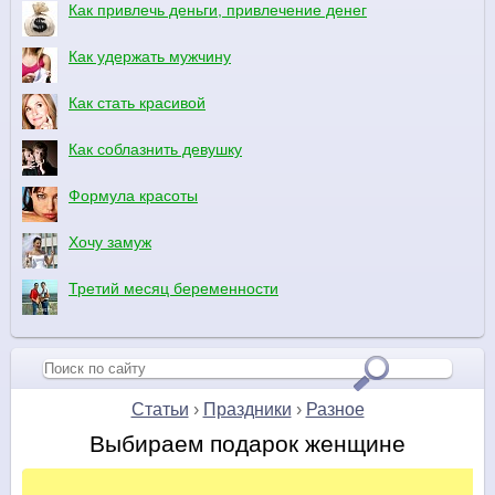
Как привлечь деньги, привлечение денег
Как удержать мужчину
Как стать красивой
Как соблазнить девушку
Формула красоты
Хочу замуж
Третий месяц беременности
Статьи
›
Праздники
›
Разное
Выбираем подарок женщине