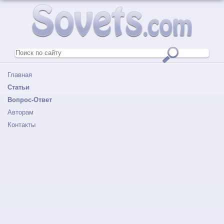
Главная
Статьи
Вопрос-Ответ
Авторам
Контакты