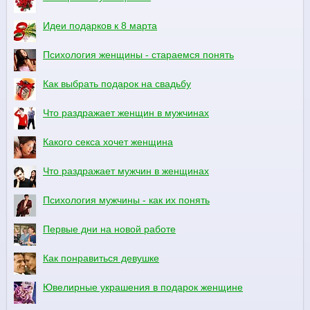
Идеи подарков к 8 марта
Психология женщины - стараемся понять
Как выбрать подарок на свадьбу
Что раздражает женщин в мужчинах
Какого секса хочет женщина
Что раздражает мужчин в женщинах
Психология мужчины - как их понять
Первые дни на новой работе
Как понравиться девушке
Ювелирные украшения в подарок женщине