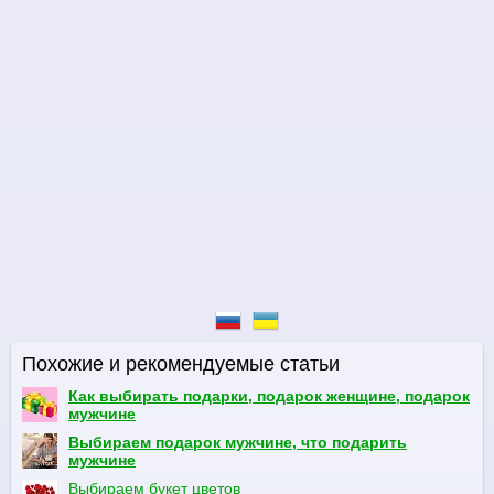
Похожие и рекомендуемые статьи
Как выбирать подарки, подарок женщине, подарок
мужчине
Выбираем подарок мужчине, что подарить
мужчине
Выбираем букет цветов