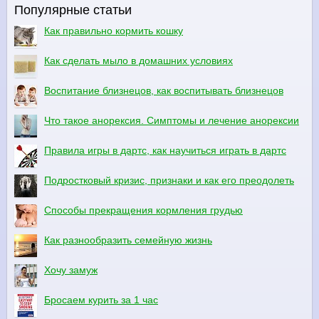
Популярные статьи
Как правильно кормить кошку
Как сделать мыло в домашних условиях
Воспитание близнецов, как воспитывать близнецов
Что такое анорексия. Симптомы и лечение анорексии
Правила игры в дартс, как научиться играть в дартс
Подростковый кризис, признаки и как его преодолеть
Способы прекращения кормления грудью
Как разнообразить семейную жизнь
Хочу замуж
Бросаем курить за 1 час