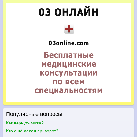
Популярные вопросы
Как вернуть мужа?
Кто ещё делал приворот?