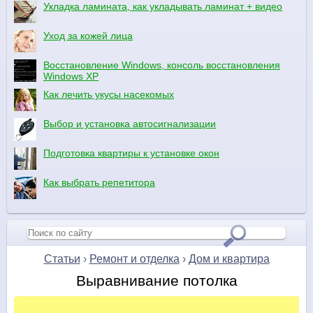
Укладка ламината, как укладывать ламинат + видео
Уход за кожей лица
Восстановление Windows, консоль восстановления
Windows XP
Как лечить укусы насекомых
Выбор и установка автосигнализации
Подготовка квартиры к установке окон
Как выбрать репетитора
Статьи
›
Ремонт и отделка
›
Дом и квартира
Выравнивание потолка