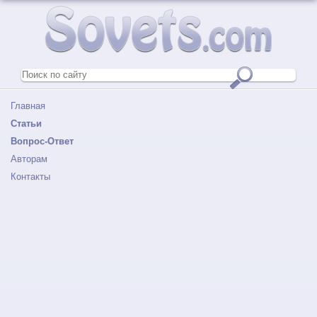
Главная
Статьи
Вопрос-Ответ
Авторам
Контакты