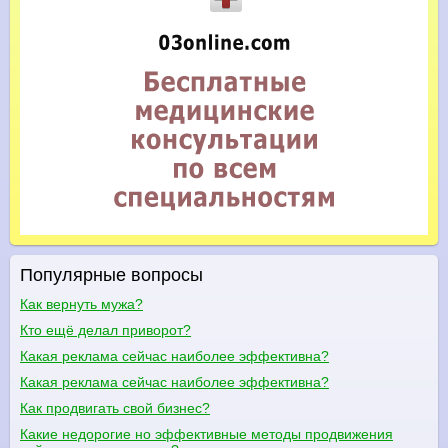
Популярные вопросы
Как вернуть мужа?
Кто ещё делал приворот?
Какая реклама сейчас наиболее эффективна?
Какая реклама сейчас наиболее эффективна?
Как продвигать свой бизнес?
Какие недорогие но эффективные методы продвижения