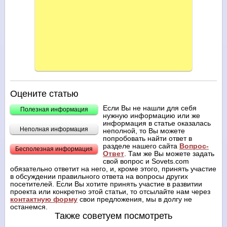
Оцените статью
Если Вы не нашли для себя
Полезная информация
нужную информацию или же
информация в статье оказалась
Неполная информация
неполной, то Вы можете
попробовать найти ответ в
разделе нашего сайта
Вопрос-
Бесполезная информация
Ответ
. Там же Вы можете задать
свой вопрос и Sovets.com
обязательно ответит на него, и, кроме этого, принять участие
в обсуждении правильного ответа на вопросы других
посетителей. Если Вы хотите принять участие в развитии
проекта или конкретно этой статьи, то отсылайте нам через
контактную форму
свои предложения, мы в долгу не
останемся.
Также советуем посмотреть