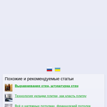
Похожие и рекомендуемые статьи
Выравнивание стен, штукатурка стен
Технология укладки плитки, как класть плитку
Всё о натяжных потолках, французский потолок