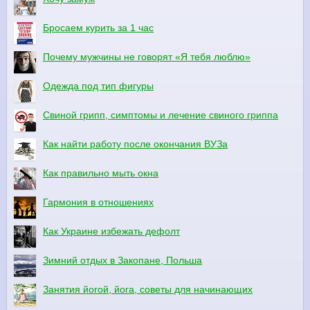
Бросаем курить за 1 час
Почему мужчины не говорят «Я тебя люблю»
Одежда под тип фигуры
Свиной грипп, симптомы и лечение свиного гриппа
Как найти работу после окончания ВУЗа
Как правильно мыть окна
Гармония в отношениях
Как Украине избежать дефолт
Зимний отдых в Закопане, Польша
Занятия йогой, йога, советы для начинающих