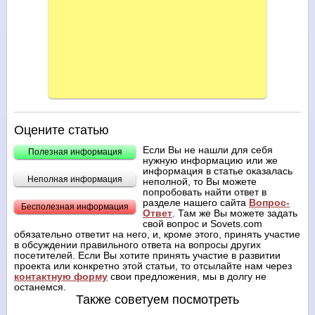
Оцените статью
Если Вы не нашли для себя
Полезная информация
нужную информацию или же
информация в статье оказалась
Неполная информация
неполной, то Вы можете
попробовать найти ответ в
разделе нашего сайта
Вопрос-
Бесполезная информация
Ответ
. Там же Вы можете задать
свой вопрос и Sovets.com
обязательно ответит на него, и, кроме этого, принять участие
в обсуждении правильного ответа на вопросы других
посетителей. Если Вы хотите принять участие в развитии
проекта или конкретно этой статьи, то отсылайте нам через
контактную форму
свои предложения, мы в долгу не
останемся.
Также советуем посмотреть