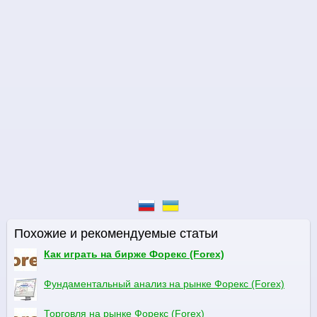
Похожие и рекомендуемые статьи
Как играть на бирже Форекс (Forex)
Фундаментальный анализ на рынке Форекс (Forex)
Торговля на рынке Форекс (Forex)