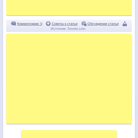
Комментарии: 0
Советы к статье
Обсуждение статьи
Источник:
Sovets.com