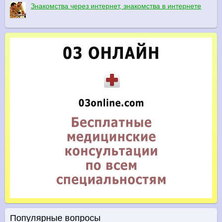
Знакомства через интернет, знакомства в интернете
Популярные вопросы