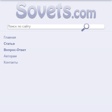
Главная
Статьи
Вопрос-Ответ
Авторам
Контакты