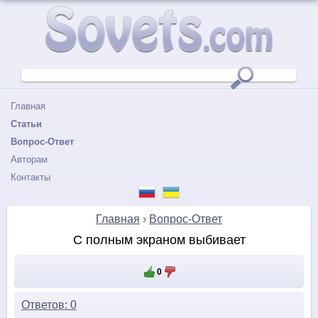
Главная
Статьи
Вопрос-Ответ
Авторам
Контакты
Главная
›
Вопрос-Ответ
С полным экраном выбивает
0
Ответов: 0