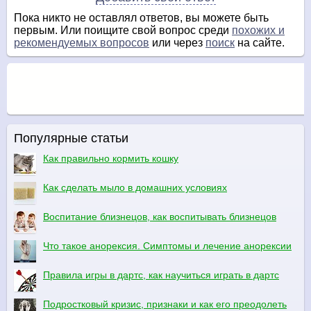
Пока никто не оставлял ответов, вы можете быть
первым. Или поищите свой вопрос среди
похожих и
рекомендуемых вопросов
или через
поиск
на сайте.
Популярные статьи
Как правильно кормить кошку
Как сделать мыло в домашних условиях
Воспитание близнецов, как воспитывать близнецов
Что такое анорексия. Симптомы и лечение анорексии
Правила игры в дартс, как научиться играть в дартс
Подростковый кризис, признаки и как его преодолеть