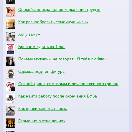
Способы прекращения кормления грудью
Как разнообразить семейную жизнь
Хочу замуж
Бросаем курить за 1 час
Почему мужчины не говорят «Я тебя люблю»
Одежда под тип фигуры
Свиной грипп, симптомы и лечение свиного гриппа
Как найти работу после окончания ВУЗа
Как правильно мыть окна
Гармония в отношениях