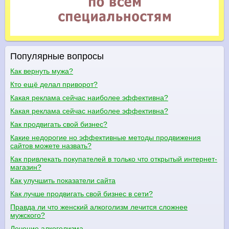
Популярные вопросы
Как вернуть мужа?
Кто ещё делал приворот?
Какая реклама сейчас наиболее эффективна?
Какая реклама сейчас наиболее эффективна?
Как продвигать свой бизнес?
Какие недорогие но эффективные методы продвижения
сайтов можете назвать?
Как привлекать покупателей в только что открытый интернет-
магазин?
Как улучшить показатели сайта
Как лучше продвигать свой бизнес в сети?
Правда ли что женский алкоголизм лечится сложнее
мужского?
Лечение алкоголизма