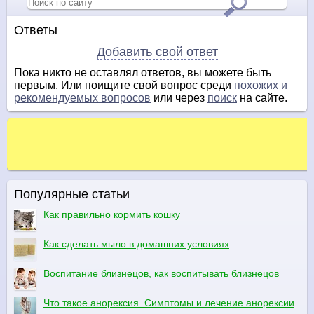
Ответы
Добавить свой ответ
Пока никто не оставлял ответов, вы можете быть
первым. Или поищите свой вопрос среди
похожих и
рекомендуемых вопросов
или через
поиск
на сайте.
Популярные статьи
Как правильно кормить кошку
Как сделать мыло в домашних условиях
Воспитание близнецов, как воспитывать близнецов
Что такое анорексия. Симптомы и лечение анорексии