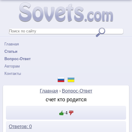
Главная
Статьи
Вопрос-Ответ
Авторам
Контакты
Главная
›
Вопрос-Ответ
счет кто родится
-1
Ответов: 0