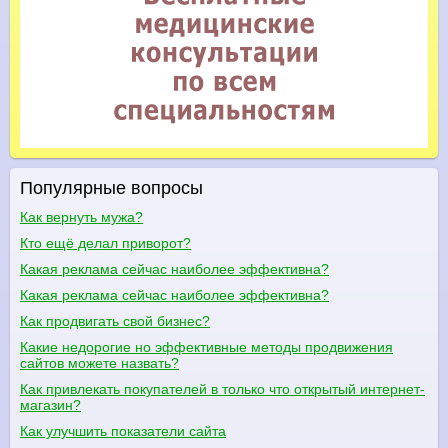
Популярные вопросы
Как вернуть мужа?
Кто ещё делал приворот?
Какая реклама сейчас наиболее эффективна?
Какая реклама сейчас наиболее эффективна?
Как продвигать свой бизнес?
Какие недорогие но эффективные методы продвижения
сайтов можете назвать?
Как привлекать покупателей в только что открытый интернет-
магазин?
Как улучшить показатели сайта