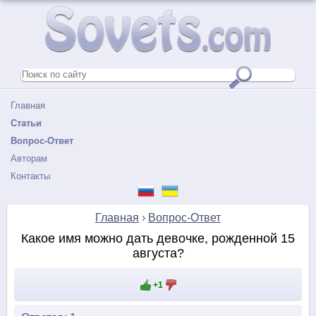
Главная
Статьи
Вопрос-Ответ
Авторам
Контакты
Главная
›
Вопрос-Ответ
Какое имя можно дать девочке, рожденной 15
августа?
+1