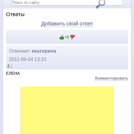
Ответы
Добавить свой ответ
+1
Отвечает:
екатерина
2011-06-04 13:10
#
↑
ЕЛЕНА
Комментировать