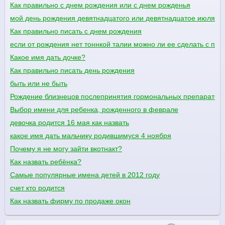
Как правильно с днем рождения или с днем рожденья
мой день рождения девятнадцатого или девятнадцатое июля?
Как правильно писать с днем рождения
если от рождения нет тоннкой талии можно ли ее сделать с п
Какое имя дать дочке?
Как правильно писать день рождения
быть или не быть
Рождение близнецов послепринятия гормональных препаратов
Выбор имени для ребенка, рожденного в феврале
девочка родится 16 мая как назвать
какое имя дать мальчику родившимуся 4 ноября
Почему я не могу зайти вкотнакт?
Как назвать ребёнка?
Самые популярные имена детей в 2012 году
счет кто родится
Как назвать фирму по продаже окон