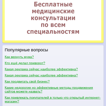
Популярные вопросы
Как вернуть мужа?
Кто ещё делал приворот?
Какая реклама сейчас наиболее эффективна?
Какая реклама сейчас наиболее эффективна?
Как продвигать свой бизнес?
Какие недорогие но эффективные методы продвижения
сайтов можете назвать?
Как привлекать покупателей в только что открытый интернет-
магазин?