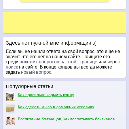
Здесь нет нужной мне информации :(
Если вы не нашли ответа на свой вопрос, это еще не
значит, что его нет на нашем сайте. Поищите его
среди
похожих вопросов на этой странице
или через
поиск
на сайте. В конце концов вы всегда можете
задать
новый вопрос
.
Популярные статьи
Как правильно кормить кошку
Как сделать мыло в домашних условиях
Воспитание близнецов, как воспитывать близнецов