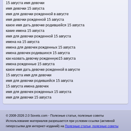
15 августа имя девочки
имя девочки 15 августа
имя для девочки рожденной в августе
имя девочки рожденной 15 августа
какое имя дать девочке родившейся 15 августа
какие имена 15 августа
имя для девочки рожденной 15 августа
имена на 15 августа
имена для девочек рожденных 15 августа
имена девочек родившихся 15 августа
как назвать девочку рожденную15 августа
имена рожденные 15 августа
какое имя дать девочке рожденной в августе
15 августа имя для девочки
имя для девочки родившейся 15 августа
15 августа имена девочек
имя для девочек рожденных 15 августа
имя для девочки 15 августа
© 2008-2026 2.0 Sovets.com - Полезные статьи, полезные советы
Использование материалов разрешается при условии ссылки (активной
гиперссылки для интернет-изданий) на
Полезные статьи, полезные советы