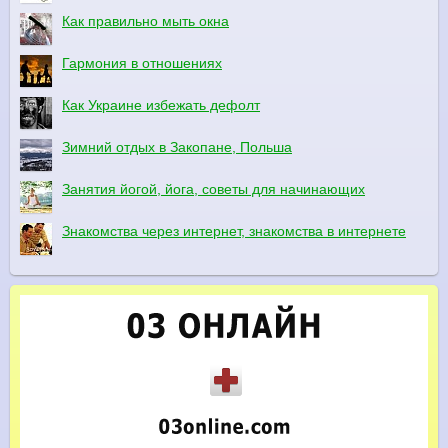
Как правильно мыть окна
Гармония в отношениях
Как Украине избежать дефолт
Зимний отдых в Закопане, Польша
Занятия йогой, йога, советы для начинающих
Знакомства через интернет, знакомства в интернете