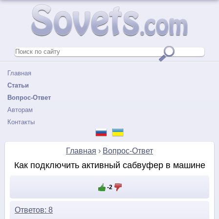
Главная
Статьи
Вопрос-Ответ
Авторам
Контакты
Главная
›
Вопрос-Ответ
Как подключить активный сабвуфер в машине
-2
Ответов: 8