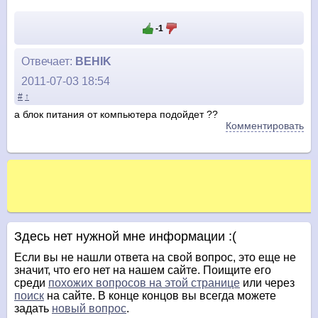
-1
Отвечает:
BEHIK
2011-07-03 18:54
#
↑
а блок питания от компьютера подойдет ??
Комментировать
Здесь нет нужной мне информации :(
Если вы не нашли ответа на свой вопрос, это еще не
значит, что его нет на нашем сайте. Поищите его
среди
похожих вопросов на этой странице
или через
поиск
на сайте. В конце концов вы всегда можете
задать
новый вопрос
.