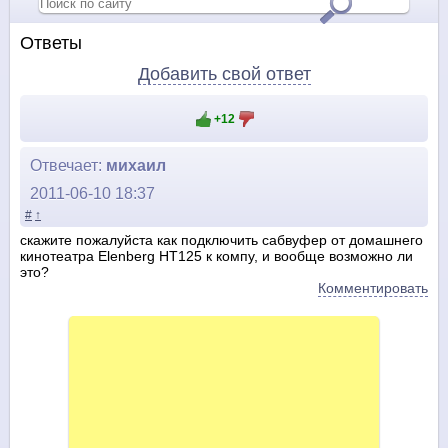
Ответы
Добавить свой ответ
+12
Отвечает:
михаил
2011-06-10 18:37
#
↑
скажите пожалуйста как подключить сабвуфер от домашнего
кинотеатра Elenberg HT125 к компу, и вообще возможно ли
это?
Комментировать