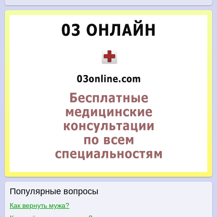
Популярные вопросы
Как вернуть мужа?