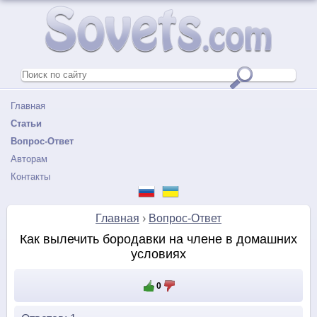
Главная
Статьи
Вопрос-Ответ
Авторам
Контакты
Главная
›
Вопрос-Ответ
Как вылечить бородавки на члене в домашних
условиях
0