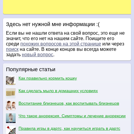
Здесь нет нужной мне информации :(
Если вы не нашли ответа на свой вопрос, это еще не
значит, что его нет на нашем сайте. Поищите его
среди
похожих вопросов на этой странице
или через
поиск
на сайте. В конце концов вы всегда можете
задать
новый вопрос
.
Популярные статьи
Как правильно кормить кошку
Как сделать мыло в домашних условиях
Воспитание близнецов, как воспитывать близнецов
Что такое анорексия. Симптомы и лечение анорексии
Правила игры в дартс, как научиться играть в дартс