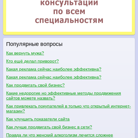
Популярные вопросы
Как вернуть мужа?
Кто ещё делал приворот?
Какая реклама сейчас наиболее эффективна?
Какая реклама сейчас наиболее эффективна?
Как продвигать свой бизнес?
Какие недорогие но эффективные методы продвижения
сайтов можете назвать?
Как привлекать покупателей в только что открытый интернет-
магазин?
Как улучшить показатели сайта
Как лучше продвигать свой бизнес в сети?
Правда ли что женский алкоголизм лечится сложнее