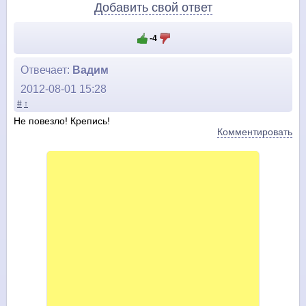
Добавить свой ответ
-4
Отвечает:
Вадим
2012-08-01 15:28
#
↑
Не повезло! Крепись!
Комментировать