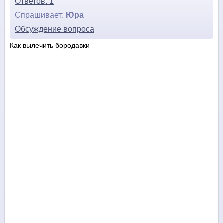
Ответов: 1
Спрашивает:
Юра
Обсуждение вопроса
Как вылечить бородавки