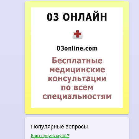
Популярные вопросы
Как вернуть мужа?