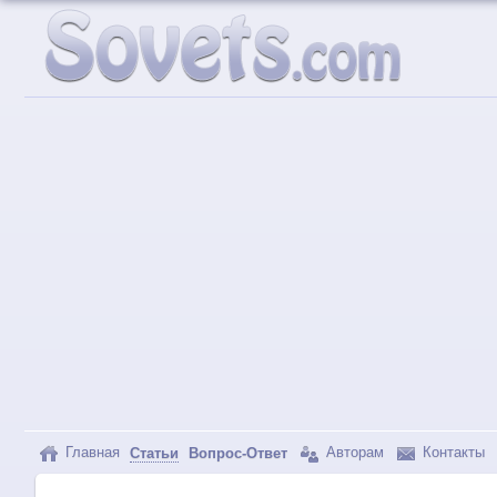
Главная
Авторам
Контакты
Статьи
Вопрос-Ответ