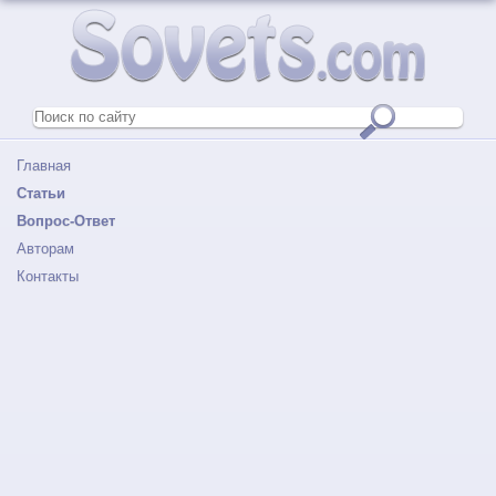
Главная
Статьи
Вопрос-Ответ
Авторам
Контакты