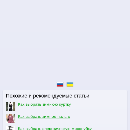
Похожие и рекомендуемые статьи
Как выбрать зимнюю куртку
Как выбрать зимнее пальто
Как выбрать электрическую мясорубку