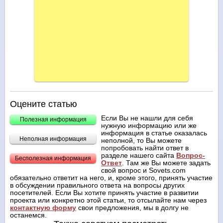
Оцените статью
Если Вы не нашли для себя
Полезная информация
нужную информацию или же
информация в статье оказалась
Неполная информация
неполной, то Вы можете
попробовать найти ответ в
разделе нашего сайта
Вопрос-
Бесполезная информация
Ответ
. Там же Вы можете задать
свой вопрос и Sovets.com
обязательно ответит на него, и, кроме этого, принять участие
в обсуждении правильного ответа на вопросы других
посетителей. Если Вы хотите принять участие в развитии
проекта или конкретно этой статьи, то отсылайте нам через
контактную форму
свои предложения, мы в долгу не
останемся.