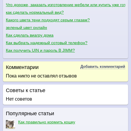
Что дороже, заказать изготовление мебели или купить уже гото
как сделать нормальный вид?
Какого цвета тени подходят серым глазам?
зеленый цвет онлайн
Как сделать виагру дома
Как выбрать надежный сотовый телефон?
Как получить UIN и пароль В JIMM?
Комментарии
Добавить комментарий
Пока никто не оставлял отзывов
Советы к статье
Нет советов
Популярные статьи
Как правильно кормить кошку