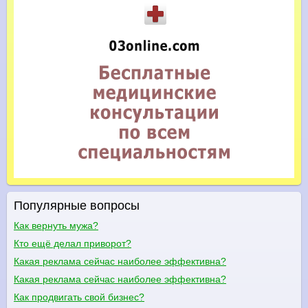
Популярные вопросы
Как вернуть мужа?
Кто ещё делал приворот?
Какая реклама сейчас наиболее эффективна?
Какая реклама сейчас наиболее эффективна?
Как продвигать свой бизнес?