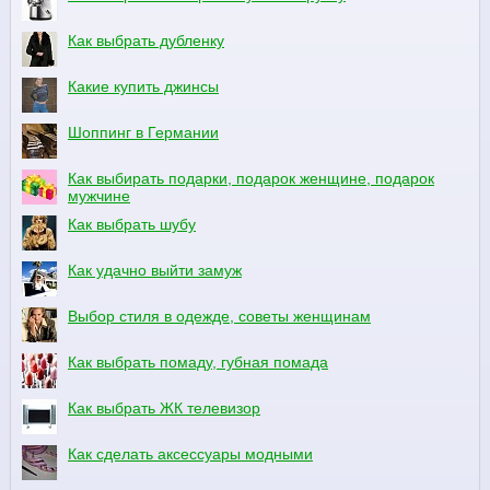
Как выбрать дубленку
Какие купить джинсы
Шоппинг в Германии
Как выбирать подарки, подарок женщине, подарок
мужчине
Как выбрать шубу
Как удачно выйти замуж
Выбор стиля в одежде, советы женщинам
Как выбрать помаду, губная помада
Как выбрать ЖК телевизор
Как сделать аксессуары модными