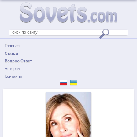
Главная
Статьи
Вопрос-Ответ
Авторам
Контакты