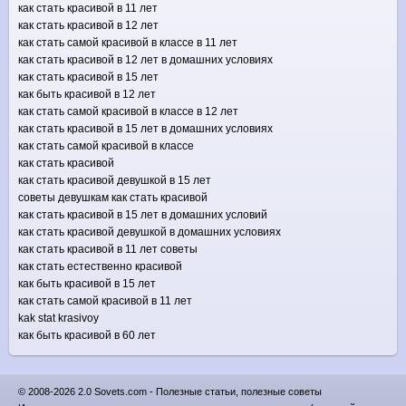
как стать красивой в 11 лет
как стать красивой в 12 лет
как стать самой красивой в классе в 11 лет
как стать красивой в 12 лет в домашних условиях
как стать красивой в 15 лет
как быть красивой в 12 лет
как стать самой красивой в классе в 12 лет
как стать красивой в 15 лет в домашних условиях
как стать самой красивой в классе
как стать красивой
как стать красивой девушкой в 15 лет
советы девушкам как стать красивой
как стать красивой в 15 лет в домашних условий
как стать красивой девушкой в домашних условиях
как стать красивой в 11 лет советы
как стать естественно красивой
как быть красивой в 15 лет
как стать самой красивой в 11 лет
kak stat krasivoy
как быть красивой в 60 лет
© 2008-2026 2.0 Sovets.com - Полезные статьи, полезные советы