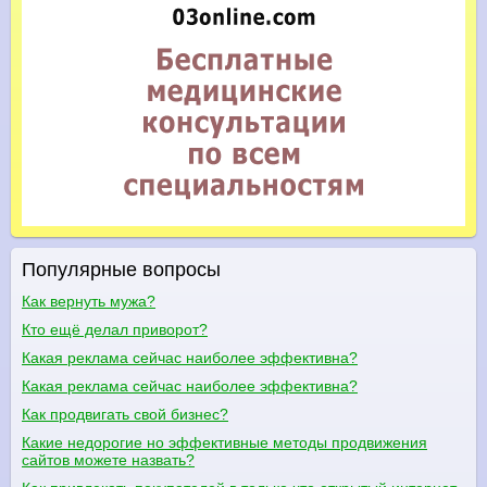
Популярные вопросы
Как вернуть мужа?
Кто ещё делал приворот?
Какая реклама сейчас наиболее эффективна?
Какая реклама сейчас наиболее эффективна?
Как продвигать свой бизнес?
Какие недорогие но эффективные методы продвижения
сайтов можете назвать?