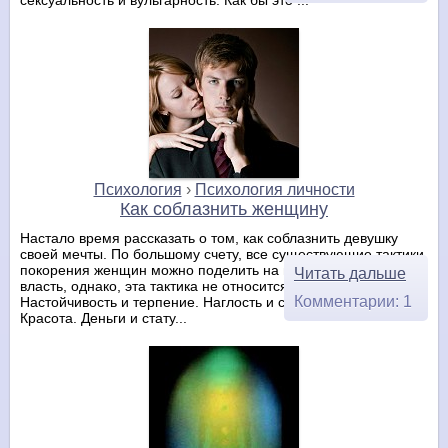
Психология
›
Психология личности
Как соблазнить женщину
Настало время рассказать о том, как соблазнить девушку
своей мечты. По большому счету, все существующие тактики
покорения женщин можно поделить на шесть видов. Сила и
Читать дальше
власть, однако, эта тактика не относится к соблазнению.
Комментарии: 1
Настойчивость и терпение. Наглость и сексуальность.
Красота. Деньги и стату...