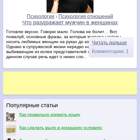
Психология
›
Психология отношений
Что раздражает мужчин в женщинах
Готовлю вкусно. Говорю мало. Голова не болит… Вот,
пожалуй, основные фразы, за которые мужчины готовы
носить любимых женщин на руках до конца своих дней.
Читать дальше
Однако в супружеской жизни нередко настают моменты,
Комментарии: 1
выбивающие из колеи представителей сильного пола. В
данном случае речь идет о неких сло...
Популярные статьи
Как правильно кормить кошку
Как сделать мыло в домашних условиях