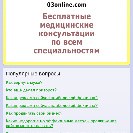
Популярные вопросы
Как вернуть мужа?
Кто ещё делал приворот?
Какая реклама сейчас наиболее эффективна?
Какая реклама сейчас наиболее эффективна?
Как продвигать свой бизнес?
Какие недорогие но эффективные методы продвижения
сайтов можете назвать?