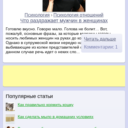
Психология
›
Психология отношений
Что раздражает мужчин в женщинах
Готовлю вкусно. Говорю мало. Голова не болит… Вот,
пожалуй, основные фразы, за которые мужчины готовы
носить любимых женщин на руках до конца своих дней.
Читать дальше
Однако в супружеской жизни нередко настают моменты,
Комментарии: 1
выбивающие из колеи представителей сильного пола. В
данном случае речь идет о неких сло...
Популярные статьи
Как правильно кормить кошку
Как сделать мыло в домашних условиях