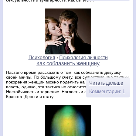
Психология
›
Психология личности
Как соблазнить женщину
Настало время рассказать о том, как соблазнить девушку
своей мечты. По большому счету, все существующие тактики
покорения женщин можно поделить на шесть видов. Сила и
Читать дальше
власть, однако, эта тактика не относится к соблазнению.
Комментарии: 1
Настойчивость и терпение. Наглость и сексуальность.
Красота. Деньги и стату...