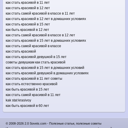
как стать красивой в 11 лет
как стать красивой в 12 лет
как стать самой красивой в классе в 11 лет
как стать красивой в 12 лет в домашних условиях
как стать красивой в 15 лет
как быть красивой в 12 лет
как стать самой красивой в классе в 12 лет
как стать красивой в 15 лет в домашних условиях
как стать самой красивой в классе
как стать красивой
как стать красивой девушкой в 15 лет
советы девушкам как стать красивой
как стать красивой в 15 лет в домашних условий
как стать красивой девушкой в домашних условиях
как стать красивой в 11 лет советы
как стать естественно красивой
как быть красивой в 15 лет
как стать самой красивой в 11 лет
kak stat krasivoy
как быть красивой в 60 лет
© 2008-2026 2.0 Sovets.com - Полезные статьи, полезные советы