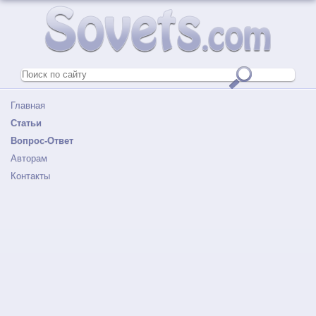
Главная
Статьи
Вопрос-Ответ
Авторам
Контакты